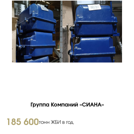
Группа Компаний «СИАНА»
185 600
тонн ЖБИ в год