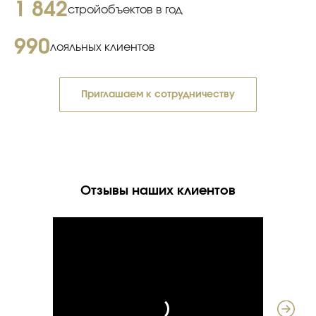
1 842
стройобъектов в год
990
лояльных клиентов
Приглашаем к сотрудничеству
Отзывы наших клиентов