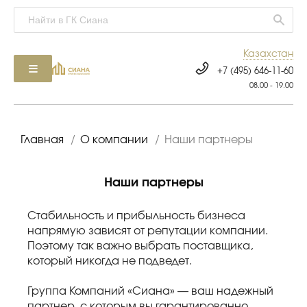
Казахстан
+7 (495) 646-11-60
08.00 - 19.00
Главная
/
О компании
/
Наши партнеры
Наши партнеры
Стабильность и прибыльность бизнеса
напрямую зависят от репутации компании.
Поэтому так важно выбрать поставщика,
который никогда не подведет.
Группа Компаний «Сиана» — ваш надежный
партнер, с которым вы гарантированно