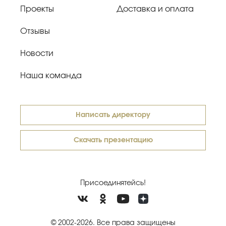
Проекты
Доставка и оплата
Отзывы
Новости
Наша команда
Написать директору
Скачать презентацию
Присоединятейсь!
© 2002-2026. Все права защищены