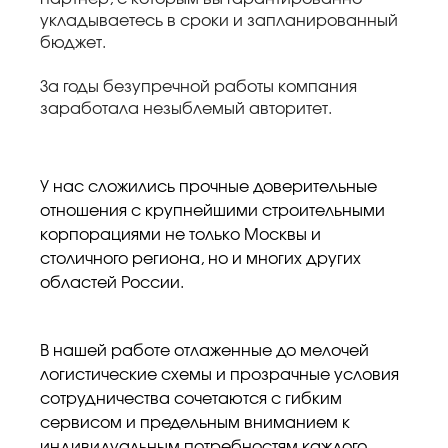
укладываетесь в сроки и запланированный
бюджет.
За годы безупречной работы компания
заработала незыблемый авторитет.
У нас сложились прочные доверительные
отношения с крупнейшими строительными
корпорациями не только Москвы и
столичного региона, но и многих других
областей России.
В нашей работе отлаженные до мелочей
логистические схемы и прозрачные условия
сотрудничества сочетаются с гибким
сервисом и предельным вниманием к
индивидуальным потребностям каждого