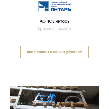
АО ПСЗ Янтарь
Крановые тормоза
Все проекты с нашим участием