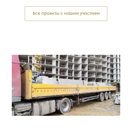
Все проекты с нашим участием