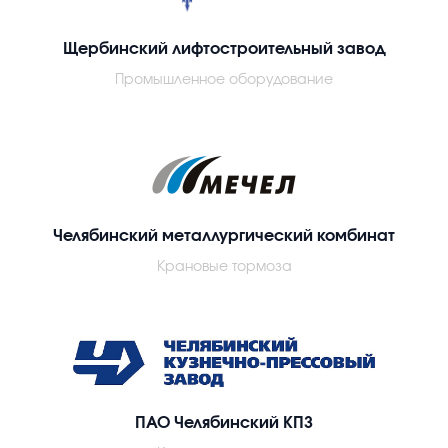
Щербинский лифтостроительный завод
Промышленное оборудование
Челябинский металлургический комбинат
Крановые тормоза
ПАО Челябинский КПЗ