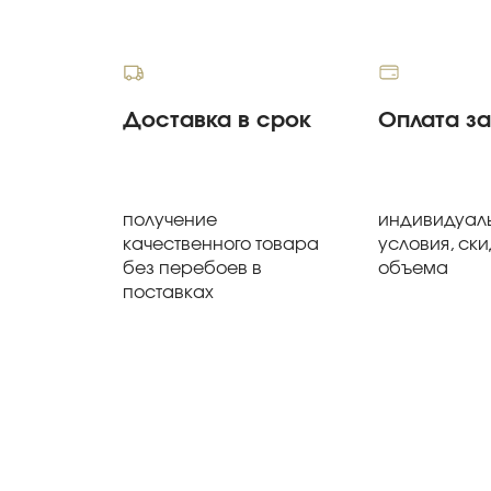
Доставка в срок
Оплата з
получение
индивидуал
качественного товара
условия, ски
без перебоев в
объема
поставках