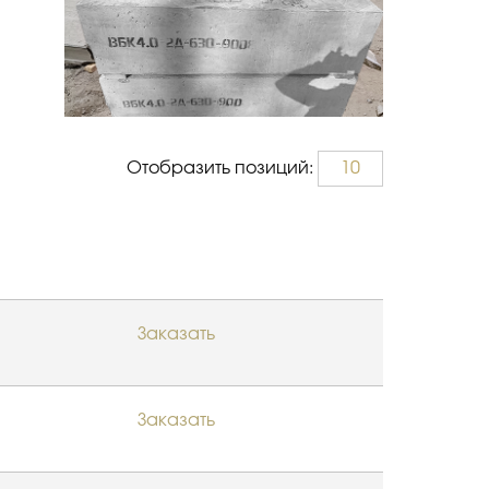
Отобразить позиций:
10
Заказать
Заказать