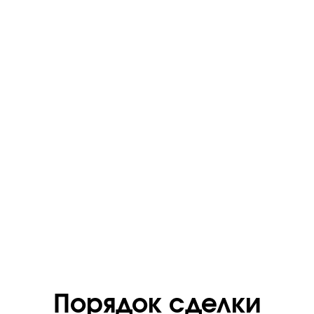
Порядок сделки