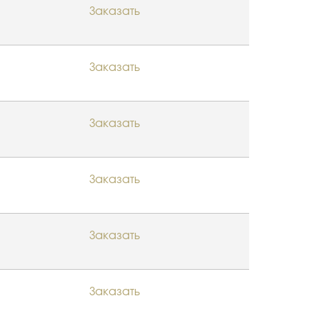
Заказать
Заказать
Заказать
Заказать
Заказать
Заказать