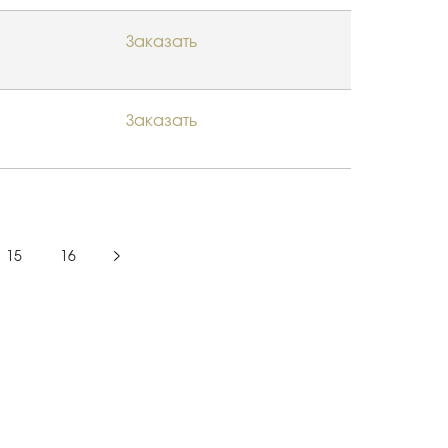
Заказать
Заказать
15
16