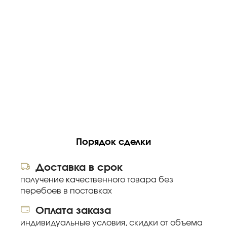
Порядок сделки
Доставка в срок
получение качественного товара без
перебоев в поставках
Оплата заказа
индивидуальные условия, скидки от объема