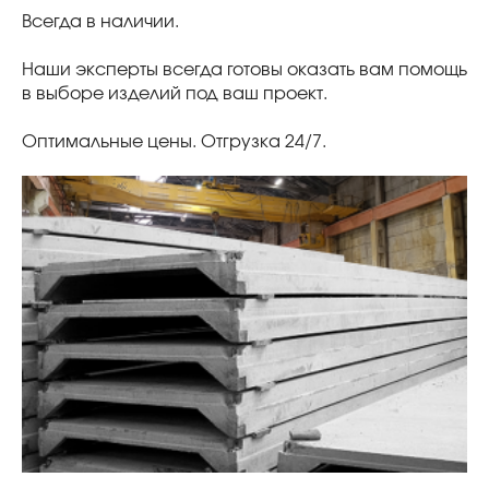
Всегда в наличии.
Наши эксперты всегда готовы оказать вам помощь
в выборе изделий под ваш проект.
Оптимальные цены. Отгрузка 24/7.