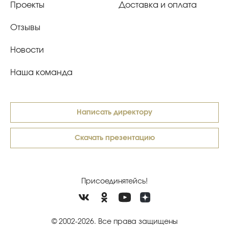
Проекты
Доставка и оплата
Отзывы
Новости
Наша команда
Написать директору
Скачать презентацию
Присоединятейсь!
© 2002-2026. Все права защищены