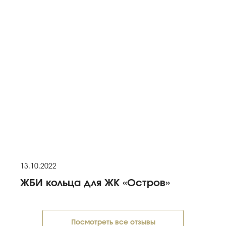
13.10.2022
ЖБИ кольца для ЖК «Остров»
Посмотреть все отзывы