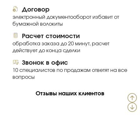
Договор
электронный документооборот избавит от
бумажной волокиты
Расчет стоимости
обработка заказа до 20 минут, расчет
действует до конца сделки
Звонок в офис
10 специалистов по продажам ответят на все
вопросы
Отзывы наших клиентов