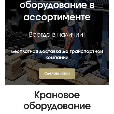
оборудование в
ассортименте
Всегда в наличии!
Бесплатная доставка до транспортной
компании
Сделать заказ
Крановое
оборудование