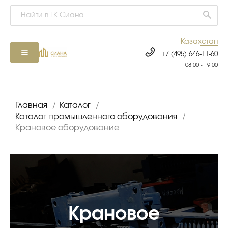
Казахстан
+7 (495) 646-11-60
08.00 - 19.00
Главная
/
Каталог
/
Каталог промышленного оборудования
/
Крановое оборудование
Крановое