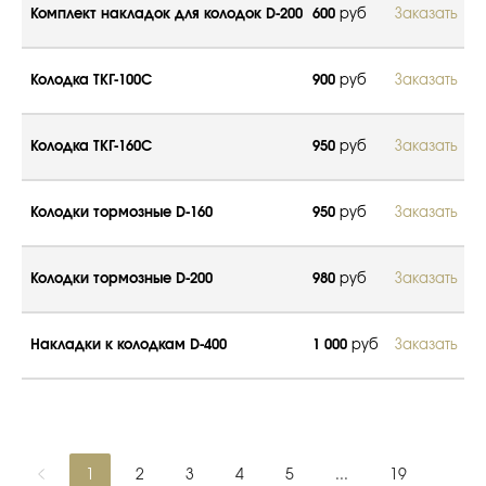
Комплект накладок для колодок D-200
600
руб
Заказать
Колодка ТКГ-100С
900
руб
Заказать
Колодка ТКГ-160С
950
руб
Заказать
Колодки тормозные D-160
950
руб
Заказать
Колодки тормозные D-200
980
руб
Заказать
Накладки к колодкам D-400
1 000
руб
Заказать
1
2
3
4
5
...
19