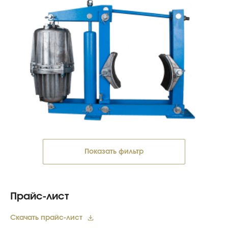
Показать фильтр
Прайс-лист
Скачать прайс-лист