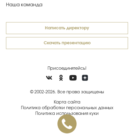
Наша команда
Написать директору
Скачать презентацию
Присоединятейсь!
© 2002-2026. Все права защищены
Карта сайта
Политика обработки персональных данных
Политика использования куки