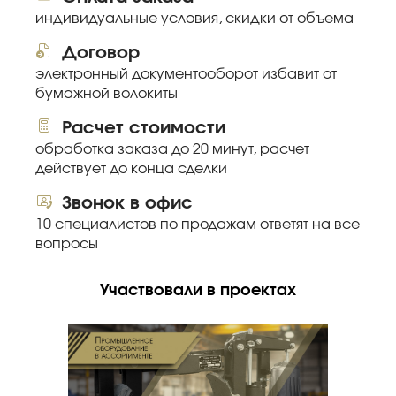
индивидуальные условия, скидки от объема
Договор
электронный документооборот избавит от
бумажной волокиты
Расчет стоимости
обработка заказа до 20 минут, расчет
действует до конца сделки
Звонок в офис
10 специалистов по продажам ответят на все
вопросы
Участвовали в проектах