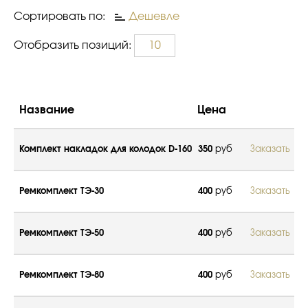
Сортировать по:
Дешевле
Отобразить позиций:
10
Название
Цена
Комплект накладок для колодок D-160
350
руб
Заказать
Ремкомплект ТЭ-30
400
руб
Заказать
Ремкомплект ТЭ-50
400
руб
Заказать
Ремкомплект ТЭ-80
400
руб
Заказать