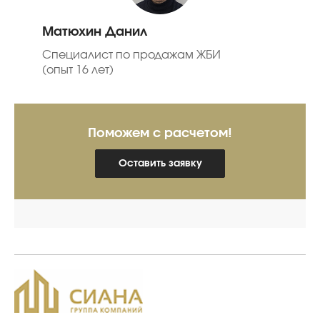
Матюхин Данил
Специалист по продажам ЖБИ
(опыт 16 лет)
Поможем с расчетом!
Оставить заявку