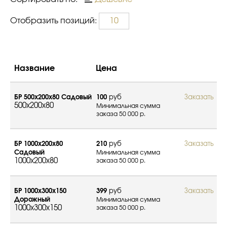
Отобразить позиций:
10
Название
Цена
БР 500х200х80 Садовый
100
руб
Заказать
500x200x80
Минимальная сумма
заказа 50 000 р.
БР 1000х200х80
210
руб
Заказать
Садовый
Минимальная сумма
1000x200x80
заказа 50 000 р.
БР 1000х300х150
399
руб
Заказать
Дорожный
Минимальная сумма
1000x300x150
заказа 50 000 р.