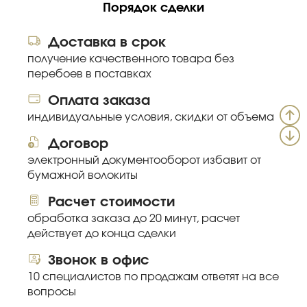
Порядок сделки
Доставка в срок
получение качественного товара без
перебоев в поставках
Оплата заказа
индивидуальные условия, скидки от объема
Договор
электронный документооборот избавит от
бумажной волокиты
Расчет стоимости
обработка заказа до 20 минут, расчет
действует до конца сделки
Звонок в офис
10 специалистов по продажам ответят на все
вопросы