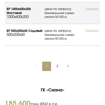
БР 1000х600х200
цена по запросу
Заказать
Мостовой
Минимальная сумма
1000x600x200
заказа 50 000 р.
БР 500х200х60 Садовый
цена по запросу
Заказать
500x200x60
Минимальная сумма
заказа 50 000 р.
1
2
ГК «Сиана»
185 600
тонн ЖБИ в год