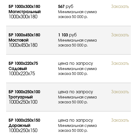
БР 1000х300х180
567
руб
Заказать
Магистральный
Минимальная сумма
1000x300x180
заказа 50 000 р.
БР 1000х450х180
1 103
руб
Заказать
Мостовой
Минимальная сумма
1000x450x180
заказа 50 000 р.
БР 1000х220х75
цена по запросу
Заказать
Садовый
Минимальная сумма
1000x220x75
заказа 50 000 р.
БР 1000х250х100
цена по запросу
Заказать
Тротуарный
Минимальная сумма
1000x250x100
заказа 50 000 р.
БР 1000х250х150
цена по запросу
Заказать
Дорожный
Минимальная сумма
1000x250x150
заказа 50 000 р.