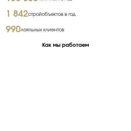
1 842
стройобъектов в год
990
лояльных клиентов
Как мы работаем