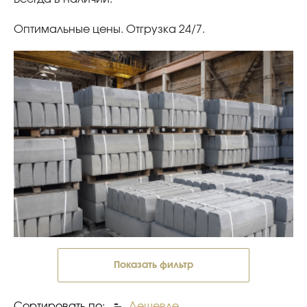
Оптимальные цены. Отгрузка 24/7.
Показать фильтр
Сортировать по:
Дешевле