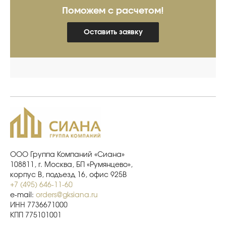
Поможем с расчетом!
Оставить заявку
ООО Группа Компаний «Сиана»
108811, г. Москва, БП «Румянцево»,
корпус В, подъезд 16, офис 925В
+7 (495) 646-11-60
e-mail:
orders@gksiana.ru
ИНН 7736671000
КПП 775101001