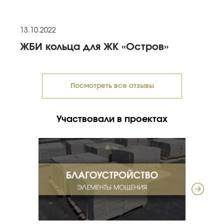
13.10.2022
ЖБИ кольца для ЖК «Остров»
Посмотреть все отзывы
Участвовали в проектах