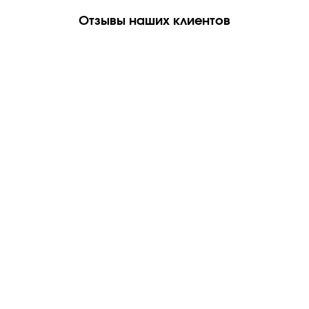
Отзывы наших клиентов