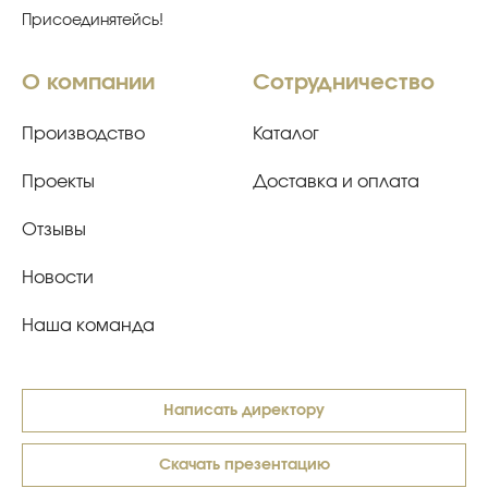
Присоединятейсь!
О компании
Сотрудничество
Производство
Каталог
Проекты
Доставка и оплата
Отзывы
Новости
Наша команда
Написать директору
Скачать презентацию