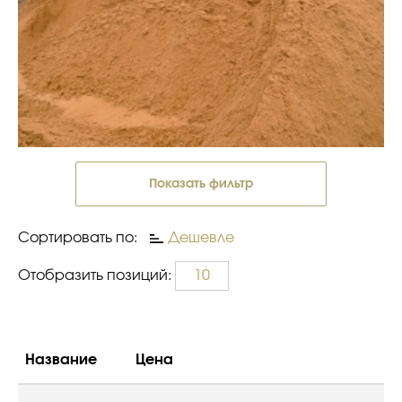
Показать фильтр
Сортировать по:
Дешевле
Отобразить позиций:
10
Название
Цена