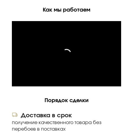
Как мы работаем
Порядок сделки
Доставка в срок
получение качественного товара без
перебоев в поставках