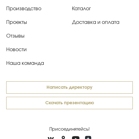
Производство
Каталог
Проекты
Доставка и оплата
Отзывы
Новости
Наша команда
Написать директору
Скачать презентацию
Присоединятейсь!