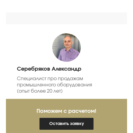
Серебряков Александр
Специалист про продажам
промышленного оборудования
(опыт более 20 лет)
Поможем с расчетом!
Оставить заявку