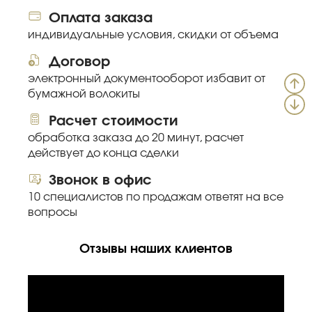
Оплата заказа
индивидуальные условия, скидки от объема
Договор
электронный документооборот избавит от
бумажной волокиты
Расчет стоимости
обработка заказа до 20 минут, расчет
действует до конца сделки
Звонок в офис
10 специалистов по продажам ответят на все
вопросы
Отзывы наших клиентов