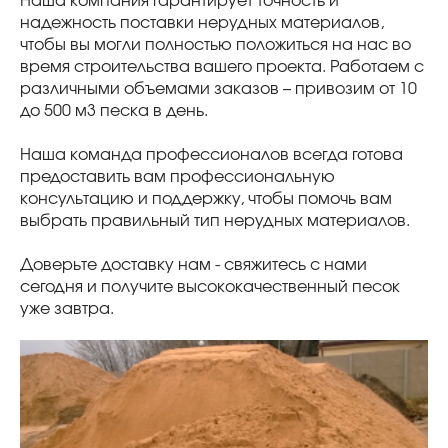
Наша компания гарантирует точность и
надежность поставки нерудных материалов,
чтобы вы могли полностью положиться на нас во
время строительства вашего проекта. Работаем с
различными объемами заказов – привозим от 10
до 500 м3 песка в день.
Наша команда профессионалов всегда готова
предоставить вам профессиональную
консультацию и поддержку, чтобы помочь вам
выбрать правильный тип нерудных материалов.
Доверьте доставку нам - свяжитесь с нами
сегодня и получите высококачественный песок
уже завтра.