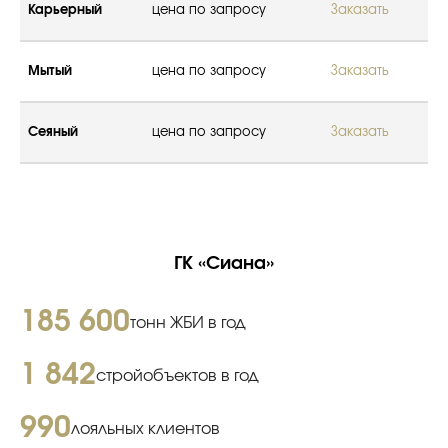
Карьерный
цена по запросу
Заказать
Мытый
цена по запросу
Заказать
Сеяный
цена по запросу
Заказать
ГК «Сиана»
185 600
тонн ЖБИ в год
1 842
стройобъектов в год
990
лояльных клиентов