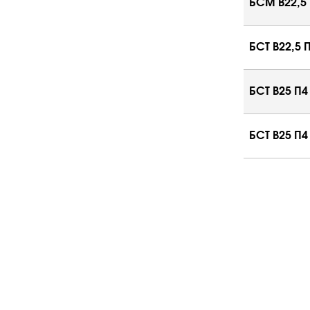
БСМ В22,5 
БСТ В22,5 
БСТ В25 П4
БСТ В25 П4