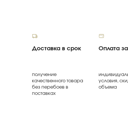
Доставка в срок
Оплата з
получение
индивидуал
качественного товара
условия, ски
без перебоев в
объема
поставках