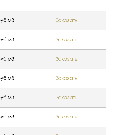
уб м3
Заказать
уб м3
Заказать
уб м3
Заказать
уб м3
Заказать
уб м3
Заказать
уб м3
Заказать