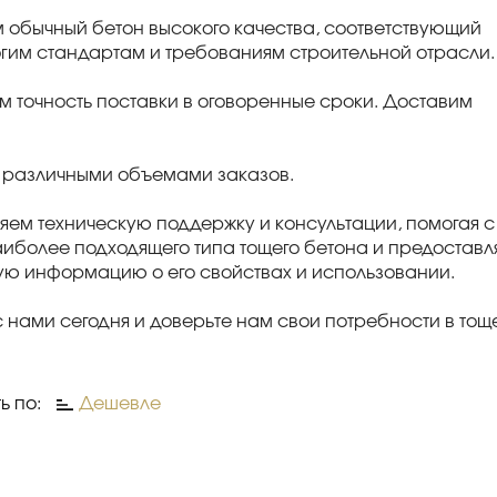
 обычный бетон высокого качества, соответствующий
гим стандартам и требованиям строительной отрасли.
м точность поставки в оговоренные сроки. Доставим
 различными объемами заказов.
яем техническую поддержку и консультации, помогая с
иболее подходящего типа тощего бетона и предоставл
ю информацию о его свойствах и использовании.
с нами сегодня и доверьте нам свои потребности в тощ
ь по:
Дешевле