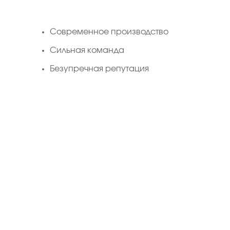
Cовременное производство
Сильная команда
Безупречная репутация