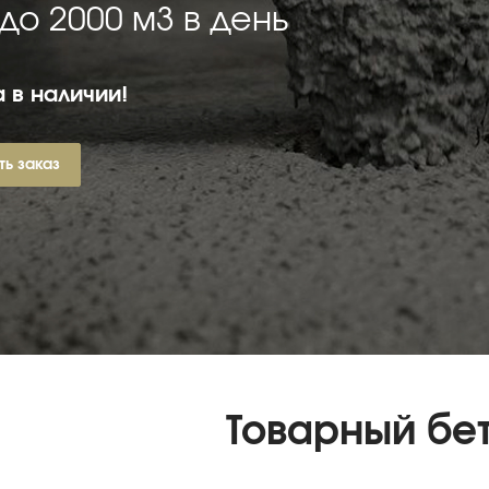
 до 2000 м3 в день
 в наличии!
ть заказ
Товарный бе