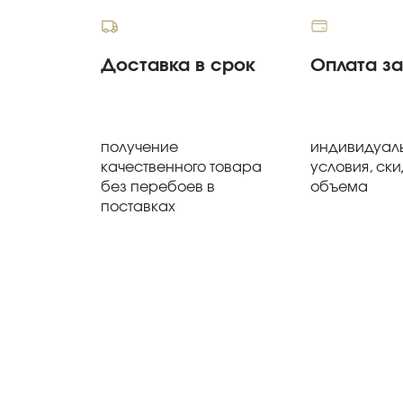
Доставка в срок
Оплата з
получение
индивидуал
качественного товара
условия, ски
без перебоев в
объема
поставках