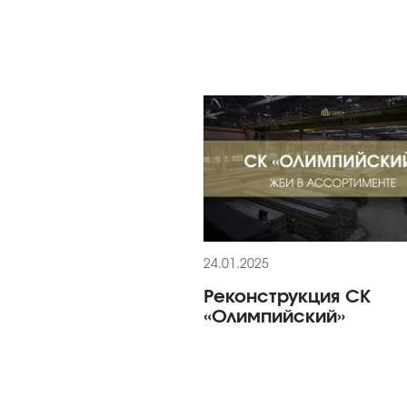
24.01.2025
Реконструкция СК
«Олимпийский»