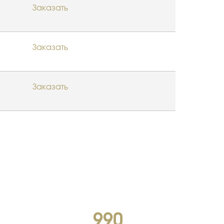
Заказать
Заказать
Заказать
990