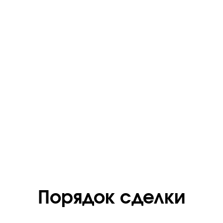
Порядок сделки