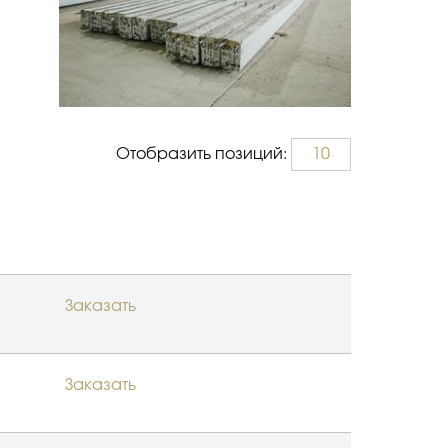
Отобразить позиций:
10
Заказать
Заказать