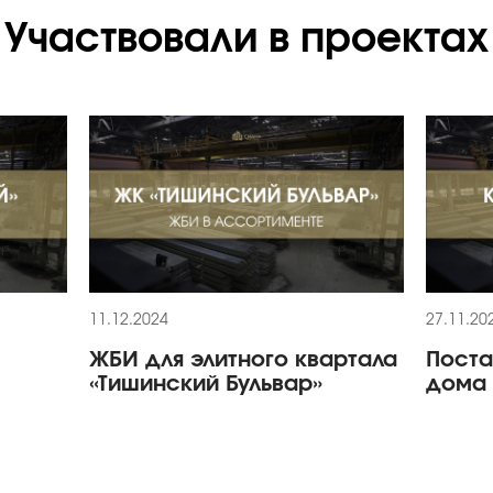
Участвовали в проектах
11.12.2024
27.11.20
ЖБИ для элитного квартала
Поста
«Тишинский Бульвар»
дома