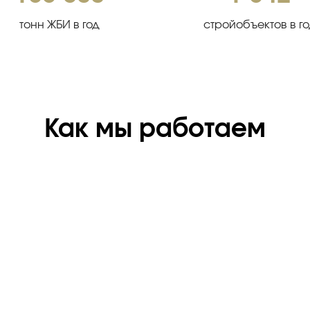
тонн ЖБИ в год
стройобъектов в г
Как мы работаем