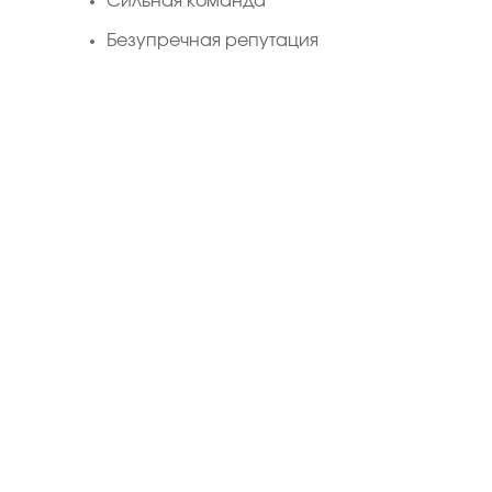
Сильная команда
Безупречная репутация