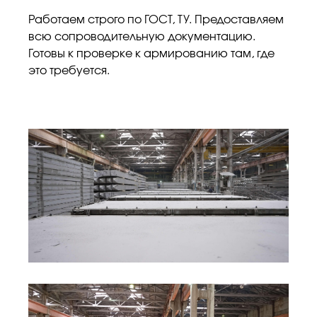
Работаем строго по ГОСТ, ТУ. Предоставляем
всю сопроводительную документацию.
Готовы к проверке к армированию там, где
это требуется.