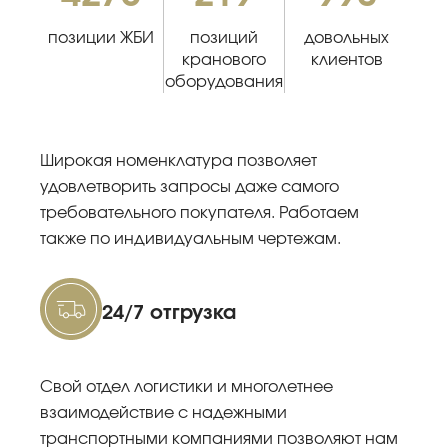
позиции ЖБИ
позиций
довольных
кранового
клиентов
оборудования
Широкая номенклатура позволяет
удовлетворить запросы даже самого
требовательного покупателя. Работаем
также по индивидуальным чертежам.
24/7 отгрузка
Свой отдел логистики и многолетнее
взаимодействие с надежными
транспортными компаниями позволяют нам