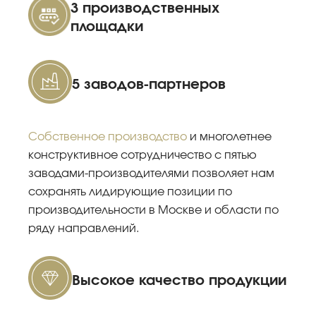
3 производственных
площадки
5 заводов-партнеров
Собственное производство
и многолетнее
конструктивное сотрудничество с пятью
заводами-производителями позволяет нам
сохранять лидирующие позиции по
производительности в Москве и области по
ряду направлений.
Высокое качество продукции