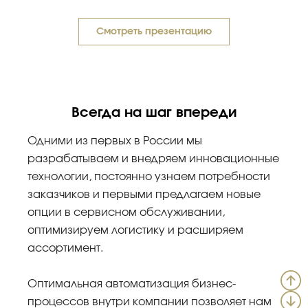
Смотреть презентацию
Всегда на шаг впереди
Одними из первых в России мы
разрабатываем и внедряем инновационные
технологии, постоянно узнаем потребности
заказчиков и первыми предлагаем новые
опции в сервисном обслуживании,
оптимизируем логистику и расширяем
ассортимент.
Оптимальная автоматизация бизнес-
процессов внутри компании позволяет нам