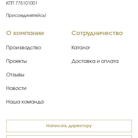
КПП 775101001
Присоединятейсь!
О компании
Сотрудничество
Производство
Каталог
Проекты
Доставка и оплата
Отзывы
Новости
Наша команда
Написать директору