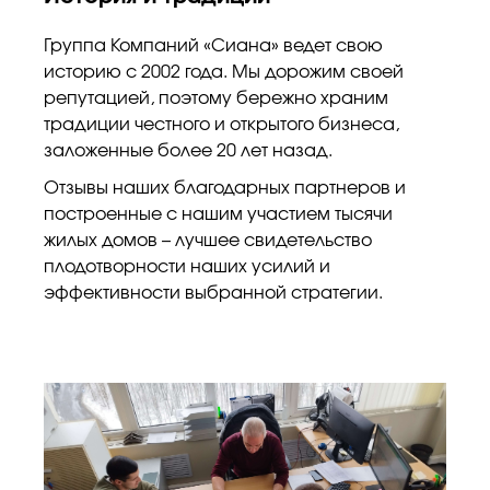
Группа Компаний «Сиана» ведет свою
историю с 2002 года. Мы дорожим своей
репутацией, поэтому бережно храним
традиции честного и открытого бизнеса,
заложенные более 20 лет назад.
Отзывы наших благодарных партнеров и
построенные с нашим участием тысячи
жилых домов – лучшее свидетельство
плодотворности наших усилий и
эффективности выбранной стратегии.