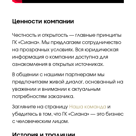
Ценности компании
Честность и открытость — главные принципы
ГК «Сиана». Мы предлагаем сотрудничество
на прозрачных условиях. Вся юридическая
информация о компании доступна для
ознакомления в открытых источниках.
В общении с нашими партнерами мы
предпочитаем живой диалог, основанный на
уважении и внимании к актуальным
потребностям заказчика.
Загляните на страницу
Наша команда
и
убедитесь в том, что ГК «Сиана» — это бизнес
с человеческим лицом.
История и традиции