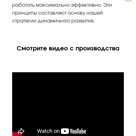
работать максимально эффективно. Эти
принципы составляют основу нашей
стратегии динамичного развития.
Смотрите видео с производства