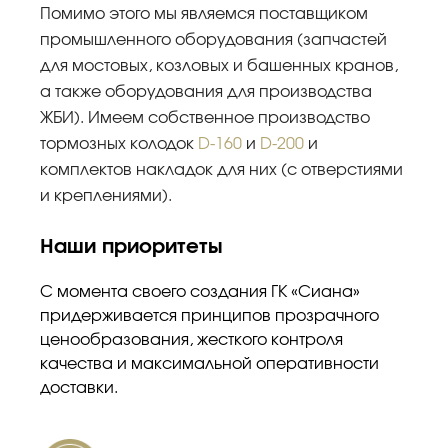
Помимо этого мы являемся поставщиком
промышленного оборудования (запчастей
для мостовых, козловых и башенных кранов,
а также оборудования для производства
ЖБИ). Имеем собственное производство
тормозных колодок
D-160
и
D-200
и
комплектов накладок для них (с отверстиями
и креплениями).
Наши приоритеты
С момента своего создания ГК «Сиана»
придерживается принципов прозрачного
ценообразования, жесткого контроля
качества и максимальной оперативности
доставки.