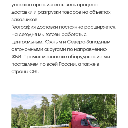
успешно организовать весь процесс
доставки и разгрузки товаров на объектах
заказчиков.
География доставки постоянно расширяется.
На сегодня мы готовы работать с
Центральным, Южным и Северо-Западным
автономными округами по направлению
ЖБИ. Промышленное же оборудование мы
поставляем по всей России, а также в
страны СНГ.