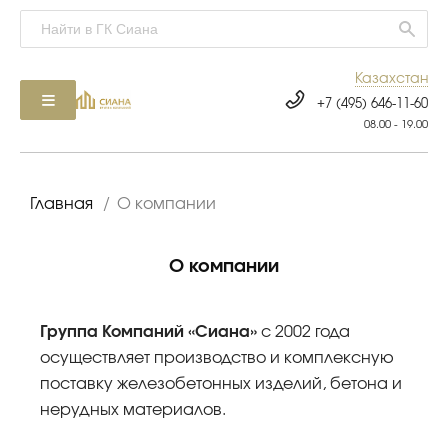
Казахстан
+7 (495) 646-11-60
08.00 - 19.00
Главная
/
О компании
О компании
Группа Компаний «Сиана»
с 2002 года
осуществляет производство и комплексную
поставку железобетонных изделий, бетона и
нерудных материалов.