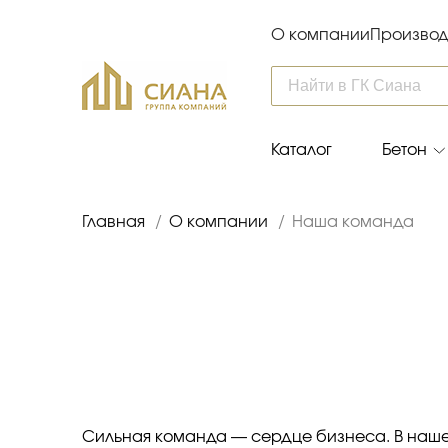
О компании
Производ
Каталог
Бетон
Главная
/
О компании
/
Наша команда
Сильная команда — сердце бизнеса. В наше