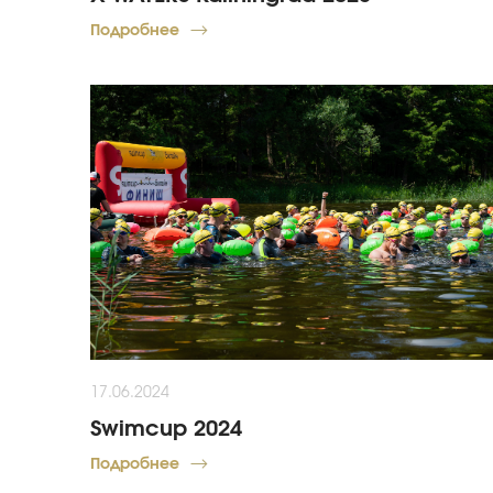
Подробнее
17.06.2024
Swimcup 2024
Подробнее