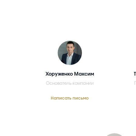
Хоруженко Максим
Основатель компании
Написать письмо