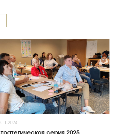
е
0.11.2024
тратегическая серия 2025