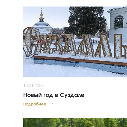
19.01.2024
Новый год в Суздале
Подробнее