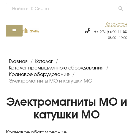
Казахстан
+7 (495) 646-11-60
08.00 - 19.00
Главная
/
Каталог
/
Каталог промышленного оборудования
/
Крановое оборудование
/
Электромагниты МО и катушки МО
Электромагниты МО и
катушки МО
Крановое оборудование