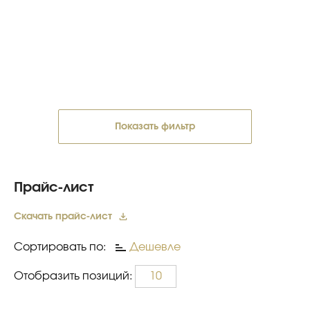
Показать фильтр
Прайс-лист
Скачать прайс-лист
Сортировать по:
Дешевле
Отобразить позиций:
10