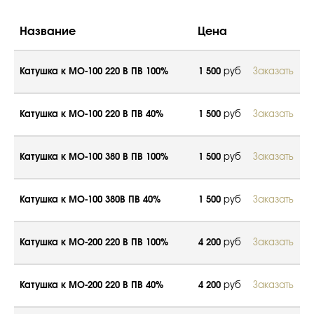
Название
Цена
Катушка к МО-100 220 В ПВ 100%
1 500
руб
Заказать
Катушка к МО-100 220 В ПВ 40%
1 500
руб
Заказать
Катушка к МО-100 380 В ПВ 100%
1 500
руб
Заказать
Катушка к МО-100 380В ПВ 40%
1 500
руб
Заказать
Катушка к МО-200 220 В ПВ 100%
4 200
руб
Заказать
Катушка к МО-200 220 В ПВ 40%
4 200
руб
Заказать