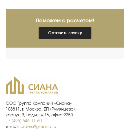
Поможем с расчетом!
Оставить заявку
ООО Группа Компаний «Сиана»
108811, г. Москва, БП «Румянцево»,
корпус В, подъезд 16, офис 925В
+7 (495) 646-11-60
e-mail:
orders@gksiana.ru