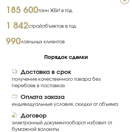
185 600
тонн ЖБИ в год
1 842
стройобъектов в год
990
лояльных клиентов
Порядок сделки
Доставка в срок
получение качественного товара без
перебоев в поставках
Оплата заказа
индивидуальные условия, скидки от объема
Договор
электронный документооборот избавит от
бумажной волокиты