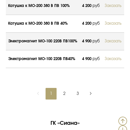
Катушка к МО-200 380 В ПВ 100%
4 200
руб
Заказать
Катушка к МО-200 380 В ПВ 40%
4 200
руб
Заказать
Электромагнит МО-100 220В ПВ100%
4 900
руб
Заказать
Электромагнит МО-100 220В ПВ40%
4 900
руб
Заказать
1
2
3
ГК «Сиана»