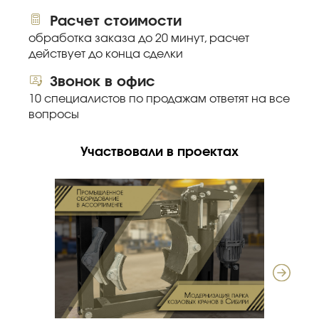
Расчет стоимости
обработка заказа до 20 минут, расчет
действует до конца сделки
Звонок в офис
10 специалистов по продажам ответят на все
вопросы
Участвовали в проектах