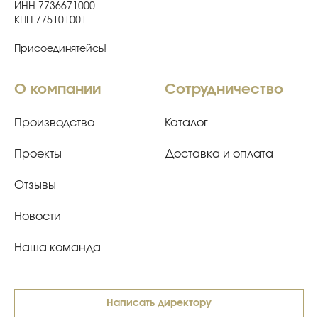
ИНН 7736671000
КПП 775101001
Присоединятейсь!
О компании
Сотрудничество
Производство
Каталог
Проекты
Доставка и оплата
Отзывы
Новости
Наша команда
Написать директору