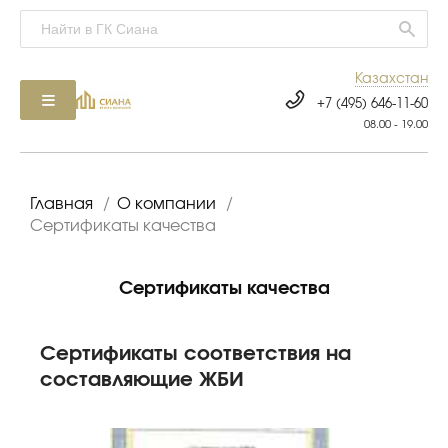
Казахстан
+7 (495) 646-11-60
08.00 - 19.00
Главная
/
О компании
/
Сертификаты качества
Сертификаты качества
Сертификаты соответствия на
составляющие ЖБИ