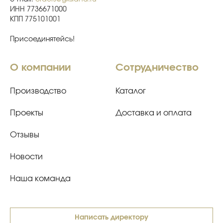
ИНН 7736671000
КПП 775101001
Присоединятейсь!
О компании
Сотрудничество
Производство
Каталог
Проекты
Доставка и оплата
Отзывы
Новости
Наша команда
Написать директору