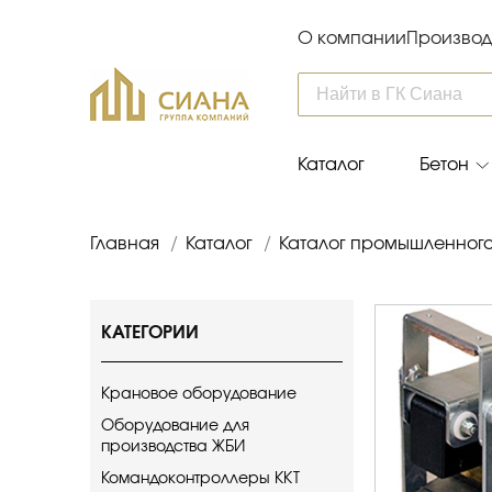
О компании
Производ
Каталог
Бетон
Главная
/
Каталог
/
Каталог промышленног
КАТЕГОРИИ
Крановое оборудование
Оборудование для
производства ЖБИ
Командоконтроллеры ККТ