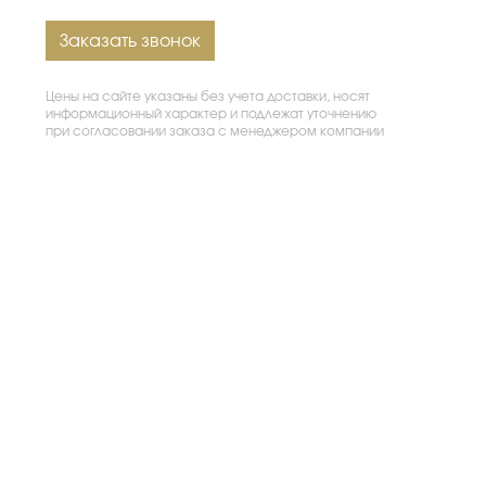
Заказать звонок
Цены на сайте указаны без учета доставки, носят
информационный характер и подлежат уточнению
при согласовании заказа с менеджером компании