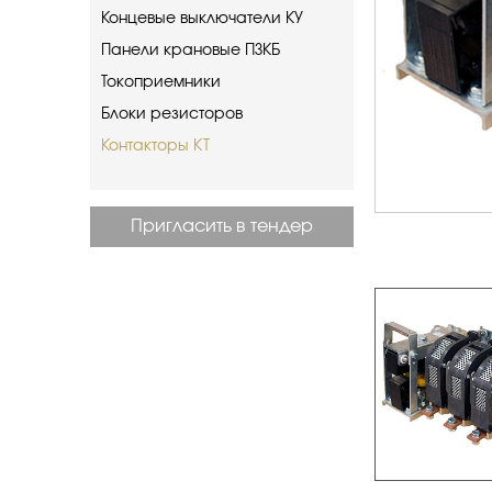
Концевые выключатели КУ
Панели крановые ПЗКБ
Токоприемники
Блоки резисторов
Контакторы КТ
Пригласить в тендер