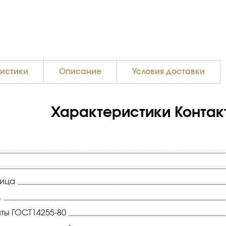
истики
Описание
Условия доставки
Характеристики Контакт
ница
.
ты ГОСТ14255-80