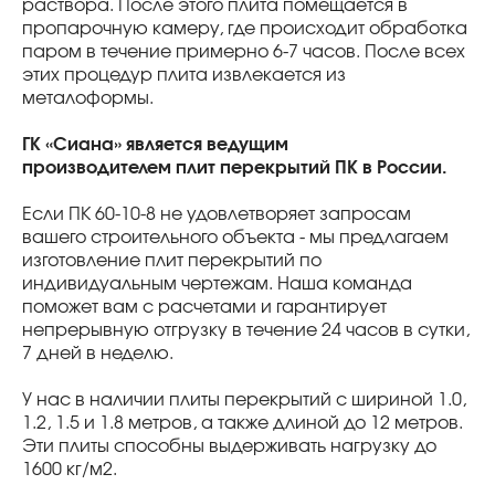
раствора. После этого плита помещается в
пропарочную камеру, где происходит обработка
паром в течение примерно 6-7 часов. После всех
этих процедур плита извлекается из
металоформы.
ГК «Сиана» является ведущим
производителем плит перекрытий ПК в России.
Если ПК 60-10-8 не удовлетворяет запросам
вашего строительного объекта - мы предлагаем
изготовление плит перекрытий по
индивидуальным чертежам. Наша команда
поможет вам с расчетами и гарантирует
непрерывную отгрузку в течение 24 часов в сутки,
7 дней в неделю.
У нас в наличии плиты перекрытий с шириной 1.0,
1.2, 1.5 и 1.8 метров, а также длиной до 12 метров.
Эти плиты способны выдерживать нагрузку до
1600 кг/м2.