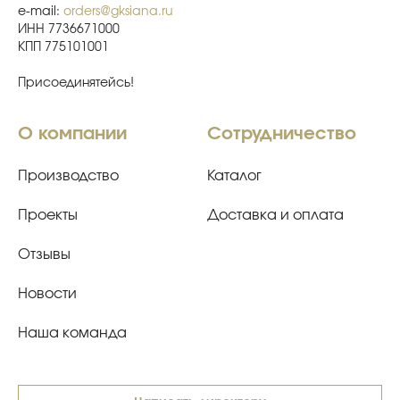
e-mail:
orders@gksiana.ru
ИНН 7736671000
КПП 775101001
Присоединятейсь!
О компании
Сотрудничество
Производство
Каталог
Проекты
Доставка и оплата
Отзывы
Новости
Наша команда