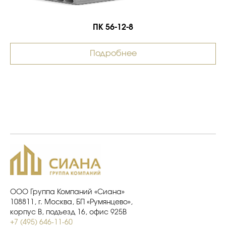
ПК 56-12-8
Подробнее
ООО Группа Компаний «Сиана»
108811, г. Москва, БП «Румянцево»,
корпус В, подъезд 16, офис 925В
+7 (495) 646-11-60