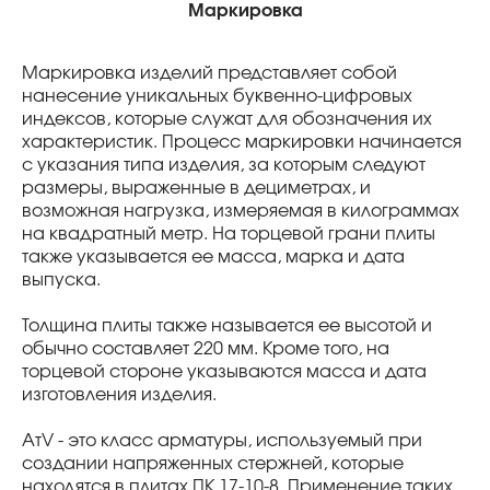
Маркировка
Маркировка изделий представляет собой
нанесение уникальных буквенно-цифровых
индексов, которые служат для обозначения их
характеристик. Процесс маркировки начинается
с указания типа изделия, за которым следуют
размеры, выраженные в дециметрах, и
возможная нагрузка, измеряемая в килограммах
на квадратный метр. На торцевой грани плиты
также указывается ее масса, марка и дата
выпуска.
Толщина плиты также называется ее высотой и
обычно составляет 220 мм. Кроме того, на
торцевой стороне указываются масса и дата
изготовления изделия.
AтV - это класс арматуры, используемый при
создании напряженных стержней, которые
находятся в плитах ПК 17-10-8. Применение таких