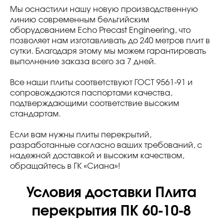
Мы оснастили нашу новую производственную
линию современным бельгийским
оборудованием Echo Precast Engineering, что
позволяет нам изготавливать до 240 метров плит в
сутки. Благодаря этому мы можем гарантировать
выполнение заказа всего за 7 дней.
Все наши плиты соответствуют ГОСТ 9561-91 и
сопровождаются паспортами качества,
подтверждающими соответствие высоким
стандартам.
Если вам нужны плиты перекрытий,
разработанные согласно ваших требований, с
надежной доставкой и высоким качеством,
обращайтесь в ГК «Сиана»!
Условия доставки Плита
перекрытия ПК 60-10-8