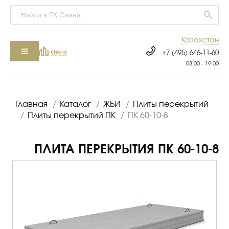
Казахстан
+7 (495) 646-11-60
08.00 - 19.00
Главная
/
Каталог
/
ЖБИ
/
Плиты перекрытий
/
Плиты перекрытий ПК
/
ПК 60-10-8
ПЛИТА ПЕРЕКРЫТИЯ ПК 60-10-8