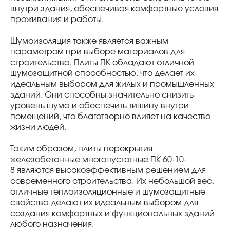
внутри здания, обеспечивая комфортные условия
проживания и работы.
Шумоизоляция также является важным
параметром при выборе материалов для
строительства. Плиты ПК обладают отличной
шумозащитной способностью, что делает их
идеальным выбором для жилых и промышленных
зданий. Они способны значительно снизить
уровень шума и обеспечить тишину внутри
помещений, что благотворно влияет на качество
жизни людей.
Таким образом, плиты перекрытия
железобетонные многопустотные ПК 60-10-
8 являются высокоэффективным решением для
современного строительства. Их небольшой вес,
отличные теплоизоляционные и шумозащитные
свойства делают их идеальным выбором для
создания комфортных и функциональных зданий
любого назначения.