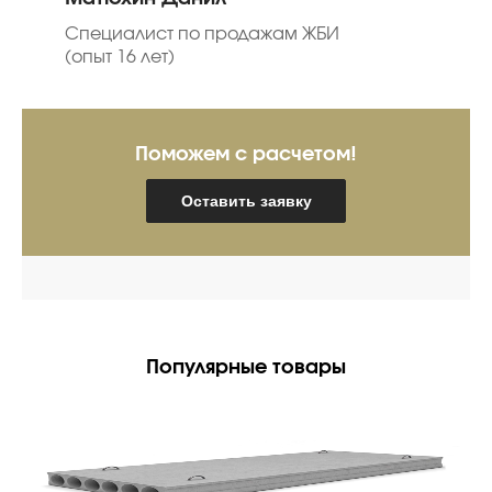
Специалист по продажам ЖБИ
(опыт 16 лет)
Поможем с расчетом!
Оставить заявку
Популярные товары