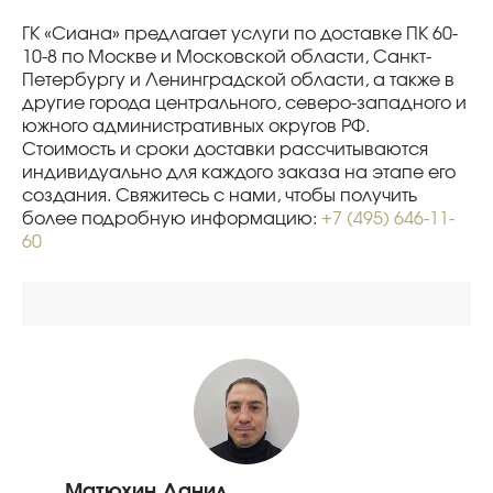
ГК «Сиана» предлагает услуги по доставке ПК 60-
10-8 по Москве и Московской области, Санкт-
Петербургу и Ленинградской области, а также в
другие города центрального, северо-западного и
южного административных округов РФ.
Стоимость и сроки доставки рассчитываются
индивидуально для каждого заказа на этапе его
создания. Свяжитесь с нами, чтобы получить
более подробную информацию:
+7 (495) 646-11-
60
Матюхин Данил