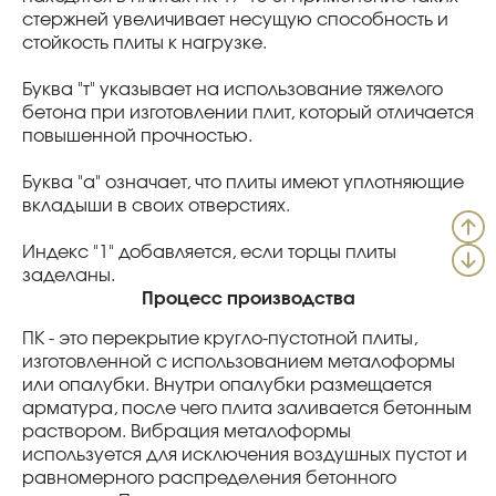
стержней увеличивает несущую способность и
стойкость плиты к нагрузке.
Буква "т" указывает на использование тяжелого
бетона при изготовлении плит, который отличается
повышенной прочностью.
Буква "а" означает, что плиты имеют уплотняющие
вкладыши в своих отверстиях.
Индекс "1" добавляется, если торцы плиты
заделаны.
Процесс производства
ПК - это перекрытие кругло-пустотной плиты,
изготовленной с использованием металоформы
или опалубки. Внутри опалубки размещается
арматура, после чего плита заливается бетонным
раствором. Вибрация металоформы
используется для исключения воздушных пустот и
равномерного распределения бетонного