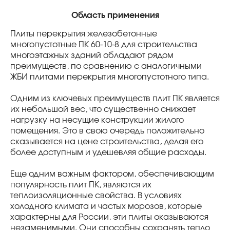
Область применения
Плиты перекрытия железобетонные
многопустотные ПК 60-10-8 для строительства
многоэтажных зданий обладают рядом
преимуществ, по сравнению с аналогичными
ЖБИ плитами перекрытия многопустотного типа.
Одним из ключевых преимуществ плит ПК является
их небольшой вес, что существенно снижает
нагрузку на несущие конструкции жилого
помещения. Это в свою очередь положительно
сказывается на цене строительства, делая его
более доступным и удешевляя общие расходы.
Еще одним важным фактором, обеспечивающим
популярность плит ПК, являются их
теплоизоляционные свойства. В условиях
холодного климата и частых морозов, которые
характерны для России, эти плиты оказываются
незаменимыми. Они способны сохранять тепло