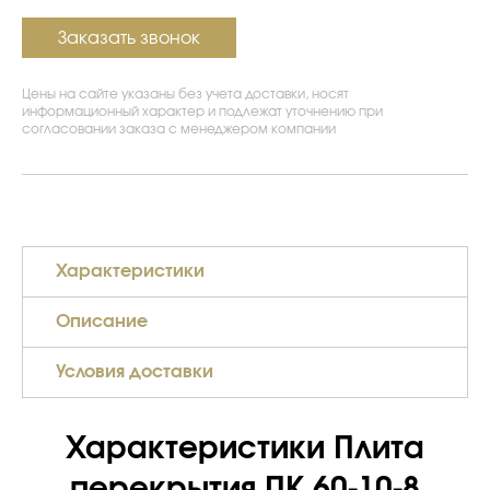
Заказать звонок
Цены на сайте указаны без учета доставки, носят
информационный характер и подлежат уточнению при
согласовании заказа с менеджером компании
Характеристики
Описание
Условия доставки
Характеристики Плита