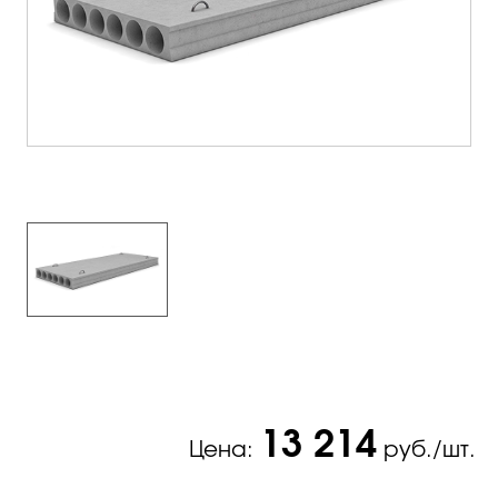
13 214
Цена:
руб./шт.