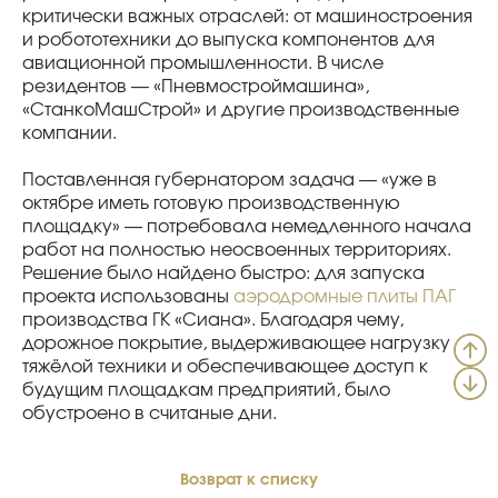
критически важных отраслей: от машиностроения
и робототехники до выпуска компонентов для
авиационной промышленности. В числе
резидентов — «Пневмостроймашина»,
«СтанкоМашСтрой» и другие производственные
компании.
Поставленная губернатором задача — «уже в
октябре иметь готовую производственную
площадку» — потребовала немедленного начала
работ на полностью неосвоенных территориях.
Решение было найдено быстро: для запуска
проекта использованы
аэродромные плиты ПАГ
производства ГК «Сиана». Благодаря чему,
дорожное покрытие, выдерживающее нагрузку
тяжёлой техники и обеспечивающее доступ к
будущим площадкам предприятий, было
обустроено в считаные дни.
Возврат к списку