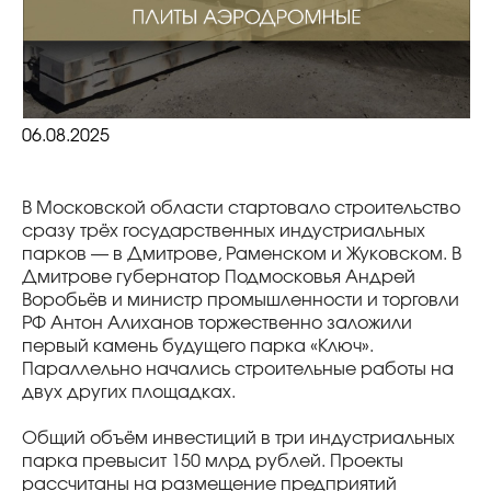
06.08.2025
В Московской области стартовало строительство
сразу трёх государственных индустриальных
парков — в Дмитрове, Раменском и Жуковском. В
Дмитрове губернатор Подмосковья Андрей
Воробьёв и министр промышленности и торговли
РФ Антон Алиханов торжественно заложили
первый камень будущего парка «Ключ».
Параллельно начались строительные работы на
двух других площадках.
Общий объём инвестиций в три индустриальных
парка превысит 150 млрд рублей. Проекты
рассчитаны на размещение предприятий