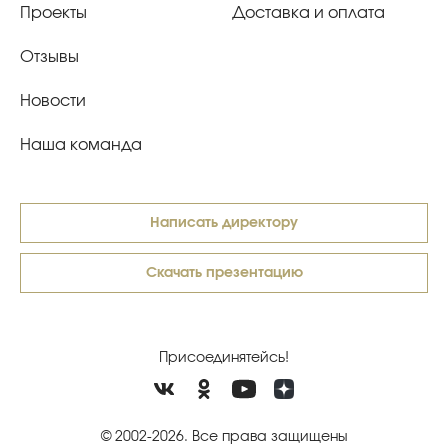
Проекты
Доставка и оплата
Отзывы
Новости
Наша команда
Написать директору
Скачать презентацию
Присоединятейсь!
© 2002-2026. Все права защищены