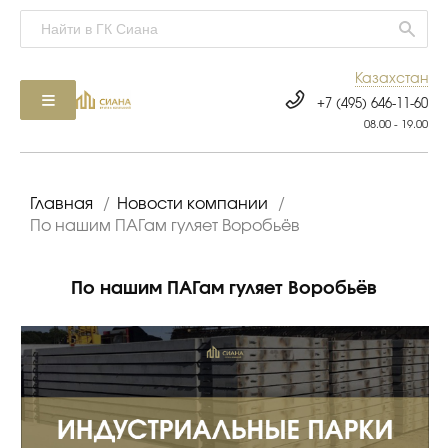
Казахстан
+7 (495) 646-11-60
08.00 - 19.00
Главная
/
Новости компании
/
По нашим ПАГам гуляет Воробьёв
По нашим ПАГам гуляет Воробьёв