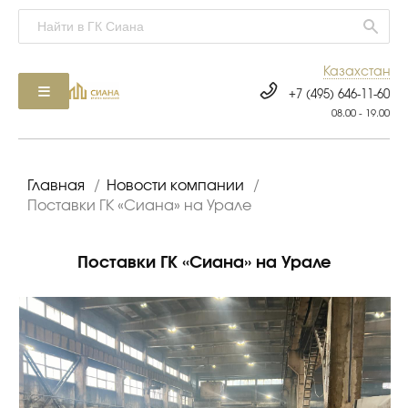
Казахстан
+7 (495) 646-11-60
08.00 - 19.00
Главная
/
Новости компании
/
Поставки ГК «Сиана» на Урале
Поставки ГК «Сиана» на Урале