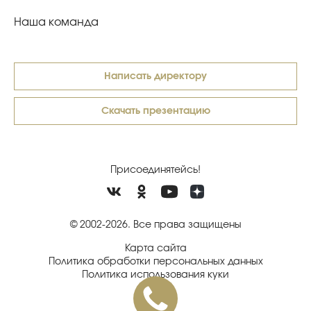
Наша команда
Написать директору
Скачать презентацию
Присоединятейсь!
© 2002-2026. Все права защищены
Карта сайта
Политика обработки персональных данных
Политика использования куки