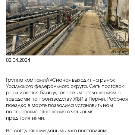
02.04.2024
Группа компаний «Сиана» выходит на рынок
Уральского федерального округа. Сеть поставок
расширяется благодаря новым соглашениям с
заводами по производству ЖБИ в Перми. Рабочая
поездка в марте позволила установить нам
партнерские отношения с четырьмя
предприятиями.
На сегодняшний день мы уже поставляем