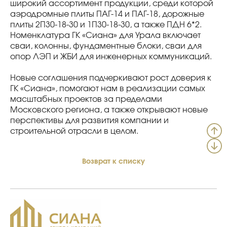
широкий ассортимент продукции, среди которой
аэродромные плиты ПАГ-14 и ПАГ-18, дорожные
плиты 2П30-18-30 и 1П30-18-30, а также ПДН 6*2.
Номенклатура ГК «Сиана» для Урала включает
сваи, колонны, фундаментные блоки, сваи для
опор ЛЭП и ЖБИ для инженерных коммуникаций.
Новые соглашения подчеркивают рост доверия к
ГК «Сиана», помогают нам в реализации самых
масштабных проектов за пределами
Московского региона, а также открывают новые
перспективы для развития компании и
строительной отрасли в целом.
Возврат к списку