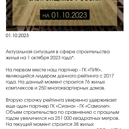
01.10.2023
Актуальная ситуация в сфере строительства
жилья на 1 октября 2023 года*:
На первом месте наш партнер - ГК «ПИК»,
являющийся лидером данного рейтинга с 2017
года. На данный момент строится 76 жилых
комплексов и 250 многоквартирных домов.
Вторую строчку рейтинга уверенно удерживает
еще один партнер ГК «Сиана» - ГК «Самолет».
Объем строительства по сравнению с прошлым
годом увеличился на 251 000 квадратных метров.
На текущий момент строится 38 жилых