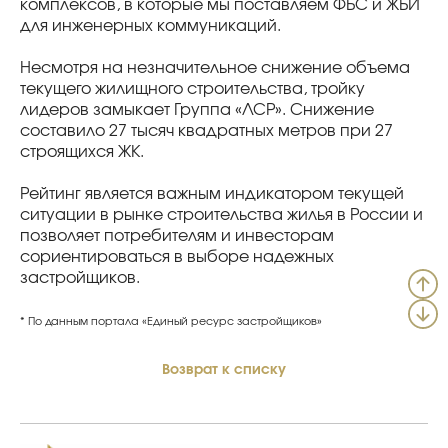
комплексов, в которые мы поставляем ФБС и ЖБИ
для инженерных коммуникаций.
Несмотря на незначительное снижение объема
текущего жилищного строительства, тройку
лидеров замыкает Группа «ЛСР». Снижение
составило 27 тысяч квадратных метров при 27
строящихся ЖК.
Рейтинг является важным индикатором текущей
ситуации в рынке строительства жилья в России и
позволяет потребителям и инвесторам
сориентироваться в выборе надежных
застройщиков.
* По данным портала «Единый ресурс застройщиков»
Возврат к списку