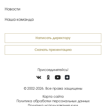
Новости
Наша команда
Написать директору
Скачать презентацию
Присоединятейсь!
© 2002-2026. Все права защищены
Карта сайта
Политика обработки персональных данных
Политика использования куки