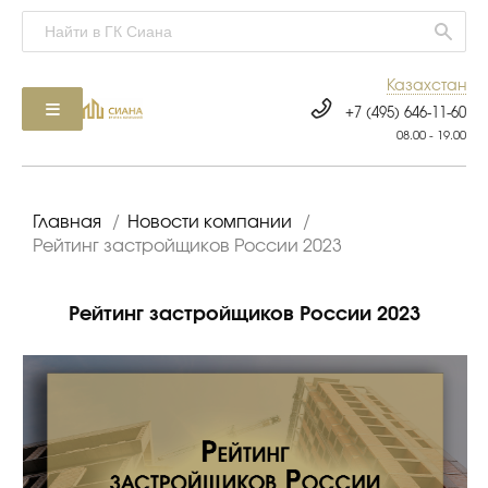
Казахстан
+7 (495) 646-11-60
08.00 - 19.00
Главная
/
Новости компании
/
Рейтинг застройщиков России 2023
Рейтинг застройщиков России 2023