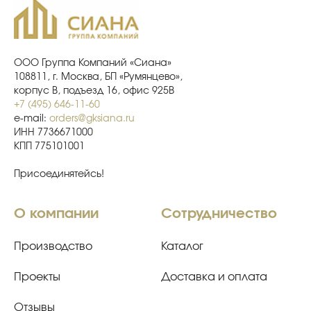
ООО Группа Компаний «Сиана»
108811, г. Москва, БП «Румянцево»,
корпус В, подъезд 16, офис 925В
+7 (495) 646-11-60
e-mail:
orders@gksiana.ru
ИНН 7736671000
КПП 775101001
Присоединятейсь!
О компании
Сотрудничество
Производство
Каталог
Проекты
Доставка и оплата
Отзывы