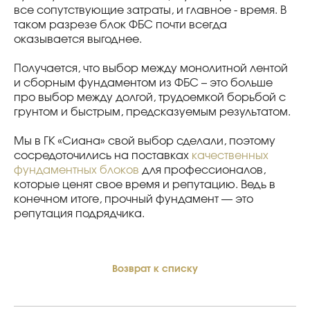
все сопутствующие затраты, и главное - время. В
таком разрезе блок ФБС почти всегда
оказывается выгоднее.
Получается, что выбор между монолитной лентой
и сборным фундаментом из ФБС – это больше
про выбор между долгой, трудоемкой борьбой с
грунтом и быстрым, предсказуемым результатом.
Мы в ГК «Сиана» свой выбор сделали, поэтому
сосредоточились на поставках
качественных
фундаментных блоков
для профессионалов,
которые ценят свое время и репутацию. Ведь в
конечном итоге, прочный фундамент — это
репутация подрядчика.
Возврат к списку