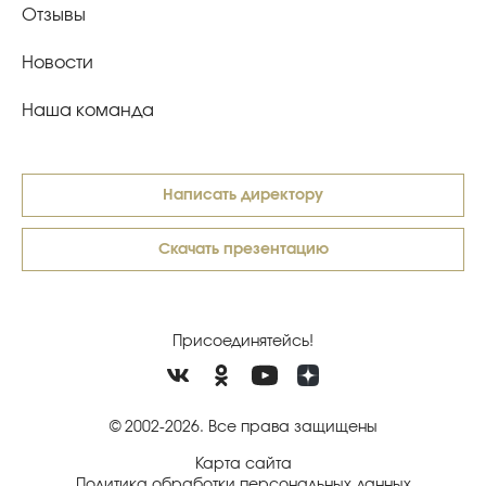
Отзывы
Новости
Наша команда
Написать директору
Скачать презентацию
Присоединятейсь!
© 2002-2026. Все права защищены
Карта сайта
Политика обработки персональных данных