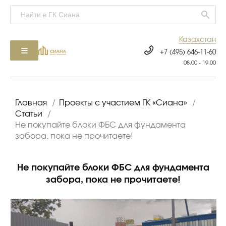
Казахстан
+7 (495) 646-11-60
08.00 - 19.00
Главная
/
Проекты с участием ГК «Сиана»
/
Статьи
/
Не покупайте блоки ФБС для фундамента
забора, пока не прочитаете!
Не покупайте блоки ФБС для фундамента
забора, пока не прочитаете!