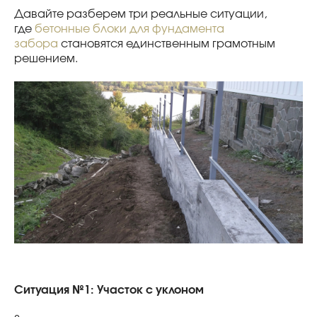
Давайте разберем три реальные ситуации,
где
бетонные блоки для фундамента
забора
становятся единственным грамотным
решением.
Ситуация №1: Участок с уклоном