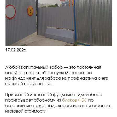
17.02.2026
Любой капитальный забор — это постоянная
борьба с ветровой нагрузкой, особенно
на фундамент для забора из профнастила с его
высокой парусностью.
Привычный ленточный фундамент для забора
проигрывает сборному из
блоков ФБС
по
скорости монтажа, надежности и, как ни странно,
итоговой стоимости.