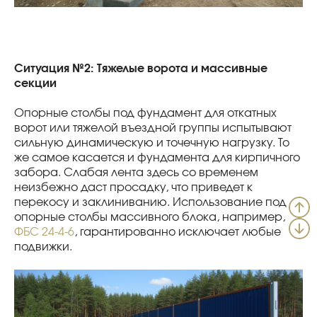
Ситуация №2: Тяжелые ворота и массивные
секции
Опорные столбы под фундамент для откатных
ворот или тяжелой въездной группы испытывают
сильную динамическую и точечную нагрузку. То
же самое касается и фундамента для кирпичного
забора. Слабая лента здесь со временем
неизбежно даст просадку, что приведет к
перекосу и заклиниванию. Использование под
опорные столбы массивного блока, например,
ФБС 24-4-6
, гарантированно исключает любые
подвижки.