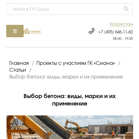
Казахстан
+7 (495) 646-11-60
08.00 - 19.00
Главная
/
Проекты с участием ГК «Сиана»
/
Статьи
/
Выбор бетона: виды, марки и их применение
Выбор бетона: виды, марки и их
применение