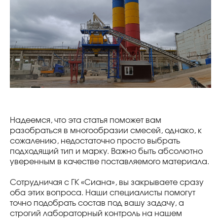
Надеемся, что эта статья поможет вам
разобраться в многообразии смесей, однако, к
сожалению, недостаточно просто выбрать
подходящий тип и марку. Важно быть абсолютно
уверенным в качестве поставляемого материала.
Сотрудничая с ГК «Сиана», вы закрываете сразу
оба этих вопроса. Наши специалисты помогут
точно подобрать состав под вашу задачу, а
строгий лабораторный контроль на нашем