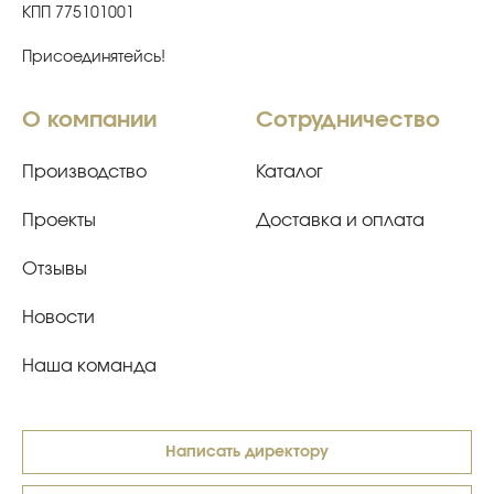
КПП 775101001
Присоединятейсь!
О компании
Сотрудничество
Производство
Каталог
Проекты
Доставка и оплата
Отзывы
Новости
Наша команда
Написать директору