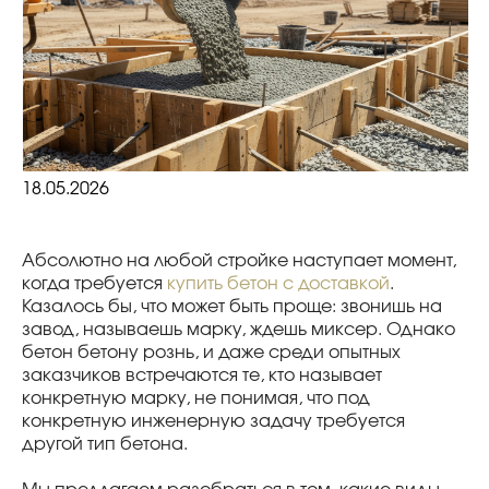
18.05.2026
Абсолютно на любой стройке наступает момент,
когда требуется
купить бетон с доставкой
.
Казалось бы, что может быть проще: звонишь на
завод, называешь марку, ждешь миксер. Однако
бетон бетону рознь, и даже среди опытных
заказчиков встречаются те, кто называет
конкретную марку, не понимая, что под
конкретную инженерную задачу требуется
другой тип бетона.