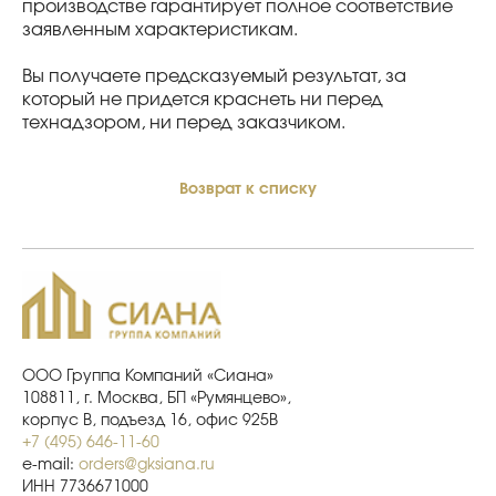
производстве гарантирует полное соответствие
заявленным характеристикам.
Вы получаете предсказуемый результат, за
который не придется краснеть ни перед
технадзором, ни перед заказчиком.
Возврат к списку
ООО Группа Компаний «Сиана»
108811, г. Москва, БП «Румянцево»,
корпус В, подъезд 16, офис 925В
+7 (495) 646-11-60
e-mail:
orders@gksiana.ru
ИНН 7736671000