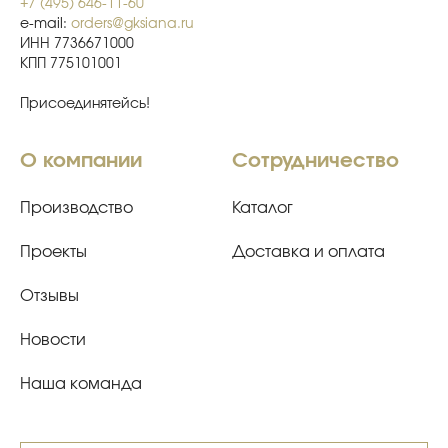
+7 (495) 646-11-60
e-mail:
orders@gksiana.ru
ИНН 7736671000
КПП 775101001
Присоединятейсь!
О компании
Сотрудничество
Производство
Каталог
Проекты
Доставка и оплата
Отзывы
Новости
Наша команда