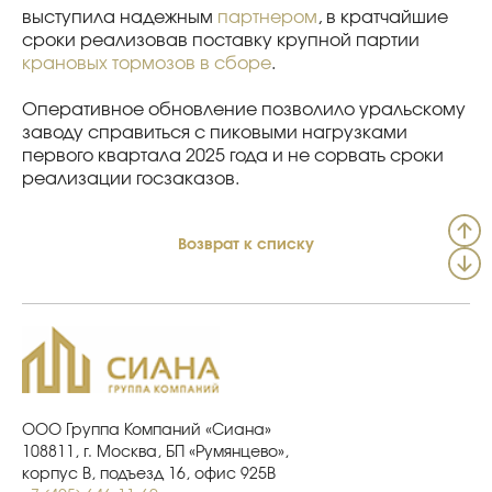
выступила надежным
партнером
, в кратчайшие
сроки реализовав поставку крупной партии
крановых тормозов в сборе
.
Оперативное обновление позволило уральскому
заводу справиться с пиковыми нагрузками
первого квартала 2025 года и не сорвать сроки
реализации госзаказов.
Возврат к списку
ООО Группа Компаний «Сиана»
108811, г. Москва, БП «Румянцево»,
корпус В, подъезд 16, офис 925В