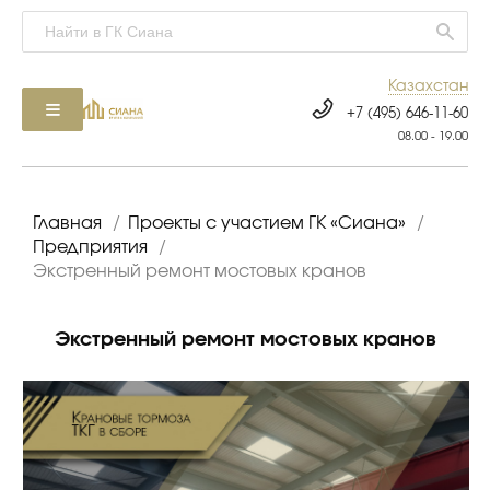
Казахстан
+7 (495) 646-11-60
08.00 - 19.00
Главная
/
Проекты с участием ГК «Сиана»
/
Предприятия
/
Экстренный ремонт мостовых кранов
Экстренный ремонт мостовых кранов