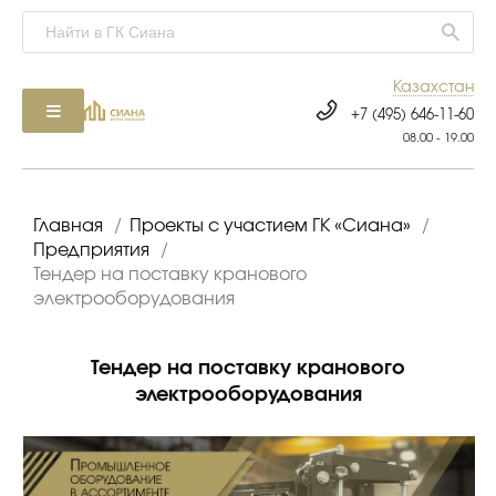
Казахстан
+7 (495) 646-11-60
08.00 - 19.00
Главная
/
Проекты с участием ГК «Сиана»
/
Предприятия
/
Тендер на поставку кранового
электрооборудования
Тендер на поставку кранового
электрооборудования