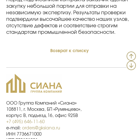
закупку небольшой партии для отправки на
независимую экспертизу. Результаты проверки
подтвердили высочайшее качество наших узлов,
отсутствие дефектов и соответствие строгим
стандартам промышленной безопасности.
Возврат к списку
ООО Группа Компаний «Сиана»
108811, г. Москва, БП «Румянцево»,
корпус В, подъезд 16, офис 925В
+7 (495) 646-11-60
e-mail:
orders@gksiana.ru
ИНН 7736671000