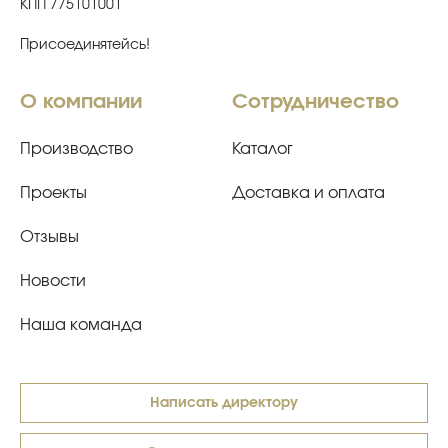
КПП 775101001
Присоединятейсь!
О компании
Сотрудничество
Производство
Каталог
Проекты
Доставка и оплата
Отзывы
Новости
Наша команда
Написать директору