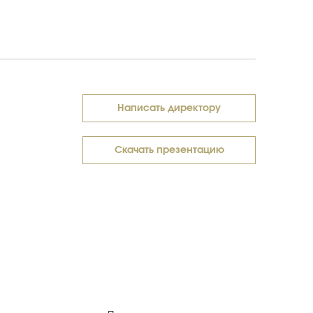
Написать директору
Скачать презентацию