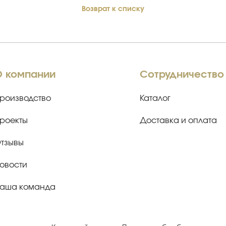
Возврат к списку
О компании
Сотрудничество
роизводство
Каталог
роекты
Доставка и оплата
тзывы
овости
аша команда