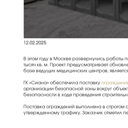
12.02.2025
В этом году в Москве развернулись работы
тысяч кв. м. Проект предусматривает обно
базе ведущих медицинских центров, являетс
ГК «Сиана» обеспечила поставку
ограждени
организации безопасной зоны вокруг объек
безопасности в ходе проведения строительн
Поставка ограждений выполнена в строгом 
утвержденному графику. Заказчик отметил п