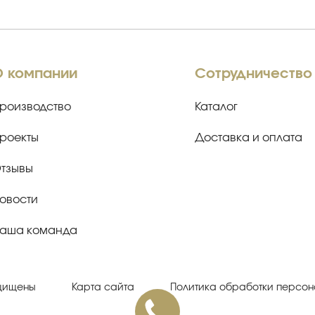
О компании
Сотрудничество
роизводство
Каталог
роекты
Доставка и оплата
тзывы
овости
аша команда
ащищены
Карта сайта
Политика обработки персон