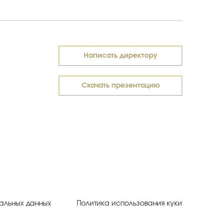
Написать директору
Скачать презентацию
альных данных
Политика использования куки