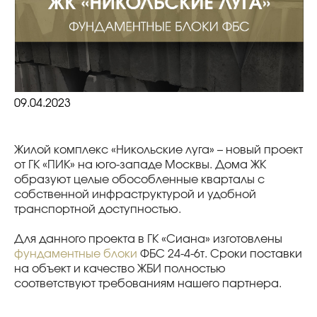
09.04.2023
Жилой комплекс «Никольские луга» – новый проект
от ГК «ПИК» на юго-западе Москвы. Дома ЖК
образуют целые обособленные кварталы с
собственной инфраструктурой и удобной
транспортной доступностью.
Для данного проекта в ГК «Сиана» изготовлены
фундаментные блоки
ФБС 24-4-6т. Сроки поставки
на объект и качество ЖБИ полностью
соответствуют требованиям нашего партнера.