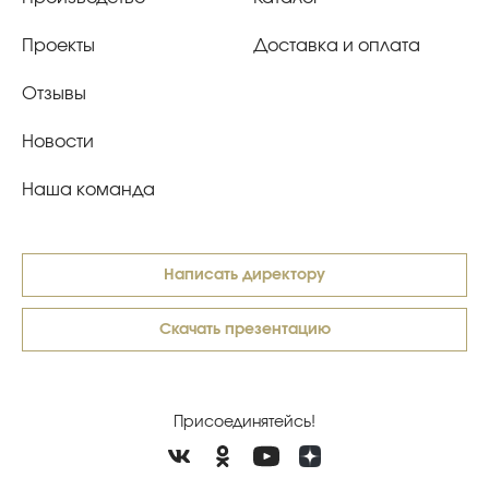
Проекты
Доставка и оплата
Отзывы
Новости
Наша команда
Написать директору
Скачать презентацию
Присоединятейсь!