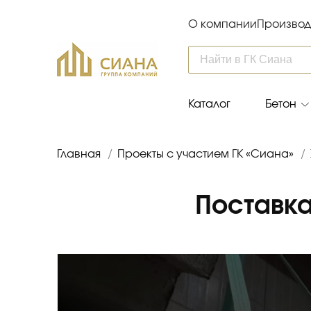
О компании
Производ
Каталог
Бетон
Главная
/
Проекты с участием ГК «Сиана»
/
Поставка