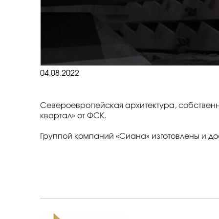
04.08.2022
Североевропейская архитектура, собственн
квартал» от ФСК.
Группой компаний «Сиана» изготовлены и д