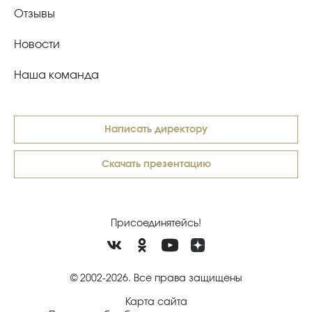
Отзывы
Новости
Наша команда
Написать директору
Скачать презентацию
Присоединятейсь!
© 2002-2026. Все права защищены
Карта сайта