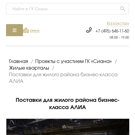
Казахстан
+7 (495) 646-11-60
08.00 - 19.00
Главная
/
Проекты с участием ГК «Сиана»
/
Жилые кварталы
/
Поставки для жилого района бизнес-класса
АЛИА
Поставки для жилого района бизнес-
класса АЛИА