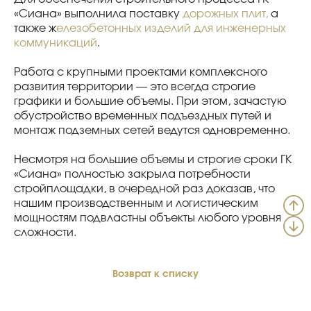
«Сиана» выполнила поставку
дорожных плит,
а
также ж
елезобетонных изделий для инженерных
коммуникаций
.
Работа с крупными проектами комплексного
развития территории — это всегда строгие
графики и большие объемы. При этом, зачастую
обустройство временных подъездных путей и
монтаж подземных сетей ведутся одновременно.
Несмотря на большие объемы и строгие сроки ГК
«Сиана» полностью закрыла потребности
стройплощадки, в очередной раз доказав, что
нашим производственным и логистическим
мощностям подвластны объекты любого уровня
сложности.
Возврат к списку