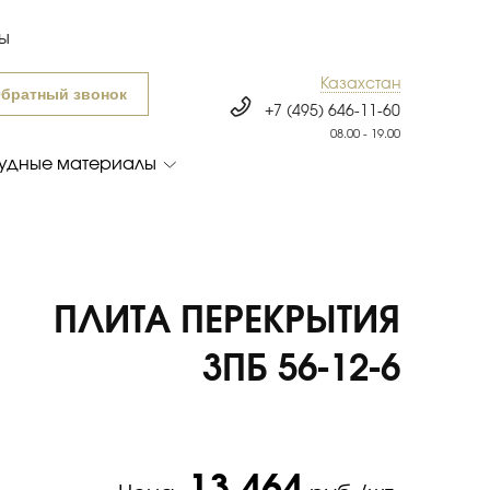
ты
Казахстан
братный звонок
+7 (495) 646-11-60
08.00 - 19.00
удные материалы
ПЛИТА ПЕРЕКРЫТИЯ
3ПБ 56-12-6