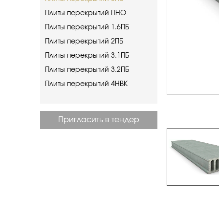
Плиты перекрытий ПНО
Плиты перекрытий 1.6ПБ
Плиты перекрытий 2ПБ
Плиты перекрытий 3.1ПБ
Плиты перекрытий 3.2ПБ
Плиты перекрытий 4НВК
Пригласить в тендер