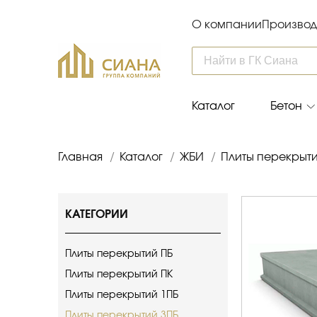
О компании
Производ
Каталог
Бетон
Главная
/
Каталог
/
ЖБИ
/
Плиты перекрыт
КАТЕГОРИИ
Плиты перекрытий ПБ
Плиты перекрытий ПК
Плиты перекрытий 1ПБ
Плиты перекрытий 3ПБ