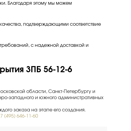
утки. Благодаря этому мы можем
 качества, подтверждающими соответствие
требований, с надежной доставкой и
рытия 3ПБ 56-12-6
Московской области, Санкт-Петербургу и
веро-западного и южного административных
дого заказа на этапе его создания.
7 (495) 646-11-60