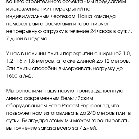
вашего строительного объекта - мы предлагаем
изготовление плит перекрытий по
индивидуальным чертежам. Наша команда
поможет вам с расчетами и гарантирует
непрерывную отгрузку в течение 24 часов в сутки,
7 дней в неделю.
У нас в наличии плиты перекрытий с шириной 1.0,
1.2, 1.5 и 1.8 метров, а также длиной до 12 метров.
Эти плиты способны выдерживать нагрузку до
1600 кг/м2.
Мы оснастили нашу новую производственную
линию современным бельгийским
оборудованием Echo Precast Engineering, что
позволяет нам изготавливать до 240 метров плит в
сутки. Благодаря этому мы можем гарантировать
выполнение заказа всего за 7 дней.