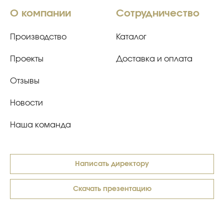
О компании
Сотрудничество
Производство
Каталог
Проекты
Доставка и оплата
Отзывы
Новости
Наша команда
Написать директору
Скачать презентацию