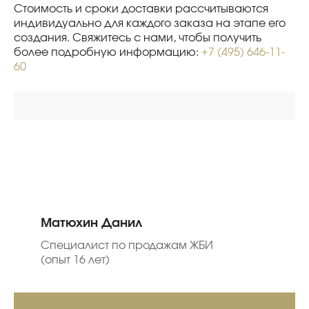
Стоимость и сроки доставки рассчитываются
индивидуально для каждого заказа на этапе его
создания. Свяжитесь с нами, чтобы получить
более подробную информацию:
+7 (495) 646-11-
60
Матюхин Данил
Специалист по продажам ЖБИ
(опыт 16 лет)