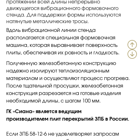
протяжении всей длины непрерывно
движущегося вибрационного формовочного
стенда. Для поддержки формы используются
натянутые металлические тросы.
Вдоль вибрационной линии стенда
располагается специальная формовочная
машина, которая выравнивает поверхность
плиты, обеспечивая их ровность и гладкость.
Полученную железобетонную конструкцию
надежно изолируют теплоизоляционным
материалом и осуществляют процесс прогрева.
После тщательной просушки, железобетонная
конструкция разрезается на готовые изделия
необходимой длины, с шагом 100 мм.
ГК «Сиана» является ведущим
производителем плит перекрытий 3ПБ в России.
Если 3ПБ 58-12-6 не удовлетворяет запросам