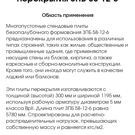
Область применения
Многопустотные стендовые плиты
безопалубочного формования 3ПБ 58-12-6
предназначены для использования в различных
типах строений, таких как жилые, общественные и
промышленные здания, где применяются
несущие стены из блоков, кирпича, а также
каркасные и сборно-монолитные конструкции.
Кроме того, они иногда могут служить в качестве
лоджий или балконов.
Эти плиты перекрытия изготавливаются с
толщиной (высотой) 300 мм и шириной 1195 мм,
используя рабочую арматуру диаметром 5 мм
класса BpII. Длина плит 3ПБ 58-12-6 равна
5780 мм. Спроектированы для расчетно-
распределительных нагрузок, превышающих
собственную массу и равняется кгс/м
2
.