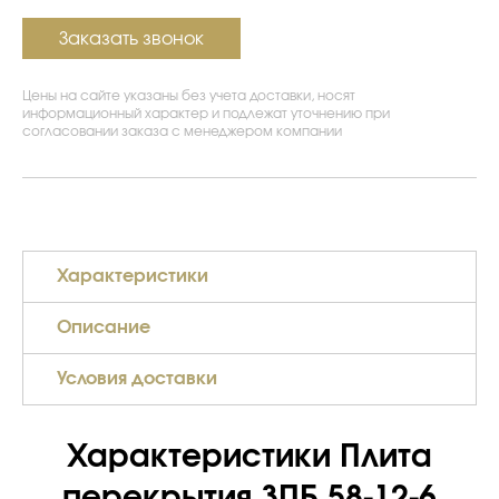
Заказать звонок
Цены на сайте указаны без учета доставки, носят
информационный характер и подлежат уточнению при
согласовании заказа с менеджером компании
Характеристики
Описание
Условия доставки
Характеристики Плита