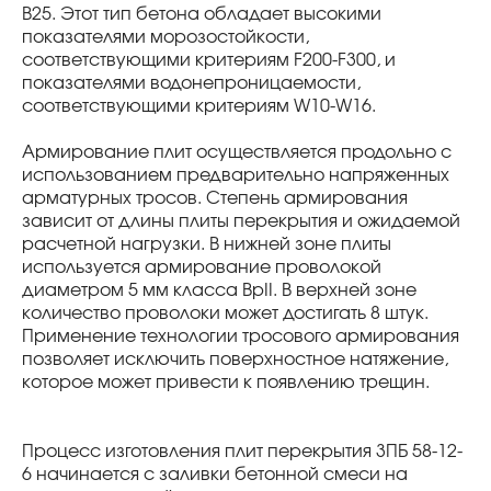
В25. Этот тип бетона обладает высокими
показателями морозостойкости,
соответствующими критериям F200-F300, и
показателями водонепроницаемости,
соответствующими критериям W10-W16.
Армирование плит осуществляется продольно с
использованием предварительно напряженных
арматурных тросов. Степень армирования
зависит от длины плиты перекрытия и ожидаемой
расчетной нагрузки. В нижней зоне плиты
используется армирование проволокой
диаметром 5 мм класса BpII. В верхней зоне
количество проволоки может достигать 8 штук.
Применение технологии тросового армирования
позволяет исключить поверхностное натяжение,
которое может привести к появлению трещин.
Процесс изготовления плит перекрытия 3ПБ 58-12-
6 начинается с заливки бетонной смеси на