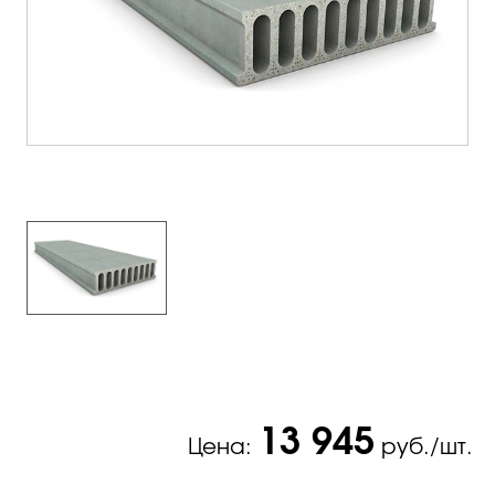
13 945
Цена:
руб./шт.