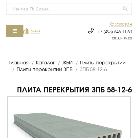
Казахстан
+7 (495) 646-11-60
08.00 - 19.00
Главная
/
Каталог
/
ЖБИ
/
Плиты перекрытий
/
Плиты перекрытий 3ПБ
/
3ПБ 58-12-6
ПЛИТА ПЕРЕКРЫТИЯ 3ПБ 58-12-6