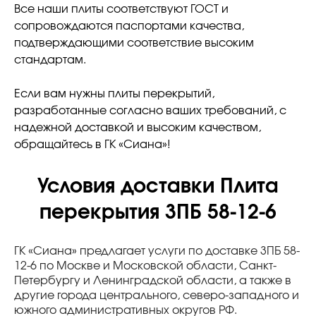
Все наши плиты соответствуют ГОСТ и
сопровождаются паспортами качества,
подтверждающими соответствие высоким
стандартам.
Если вам нужны плиты перекрытий,
разработанные согласно ваших требований, с
надежной доставкой и высоким качеством,
обращайтесь в ГК «Сиана»!
Условия доставки Плита
перекрытия 3ПБ 58-12-6
ГК «Сиана» предлагает услуги по доставке 3ПБ 58-
12-6 по Москве и Московской области, Санкт-
Петербургу и Ленинградской области, а также в
другие города центрального, северо-западного и
южного административных округов РФ.