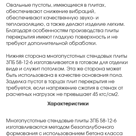
Овальные пустоты, имеющиеся в плитах,
обеспечивают снижение вибраций,
обеспечивают качественную звуко- и
теплоизоляцию, а также делают изделие легким.
Благодаря особенностям производства плиты
перекрытия имеют гладкую поверхность и не
требуют дополнительной обработки.
Нижняя сторона многопустотных стендовых плиты
3ПБ 58-12-6 изготавливается в готовом для отделки
виде и служит потолком. Эта же сторона может
быть использована в качестве основания пола.
Заделка пустот в торцах плит перекрытия не
требуется, если напряжение сжатия в стенах от
расчетных нагрузок не превышает 45 кгс/см2.
Характеристики
Многопустотные стендовые плиты 3ПБ 58-12-6
изготавливаются методом безопалубочного
формования с использованием бетона класса