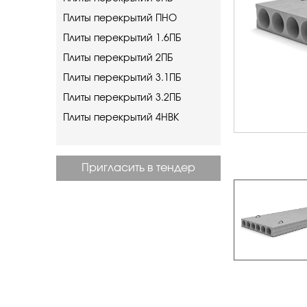
Плиты перекрытий ПНО
Плиты перекрытий 1.6ПБ
Плиты перекрытий 2ПБ
Плиты перекрытий 3.1ПБ
Плиты перекрытий 3.2ПБ
Плиты перекрытий 4НВК
Пригласить в тендер