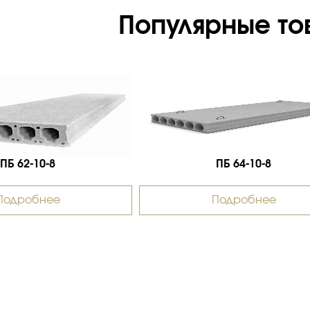
Популярные то
ПБ 62-10-8
ПБ 64-10-8
Подробнее
Подробнее