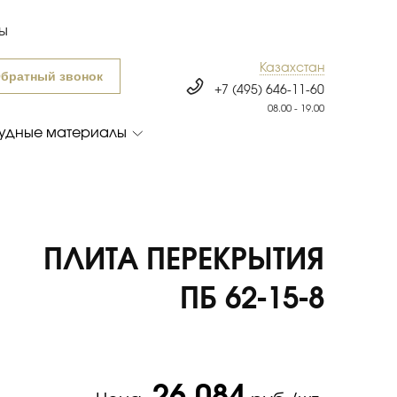
ты
Казахстан
братный звонок
+7 (495) 646-11-60
08.00 - 19.00
удные материалы
ПЛИТА ПЕРЕКРЫТИЯ
ПБ 62-15-8