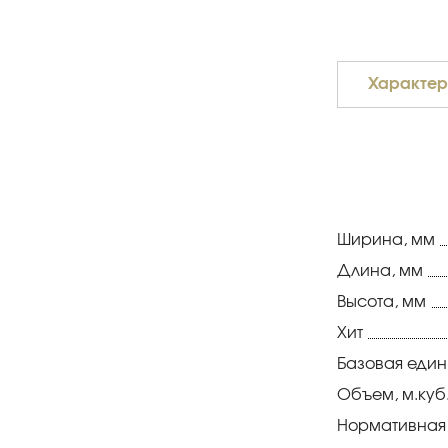
Характер
Ширина, мм
Длина, мм
Высота, мм
Хит
Базовая еди
Объем, м.куб
Нормативная