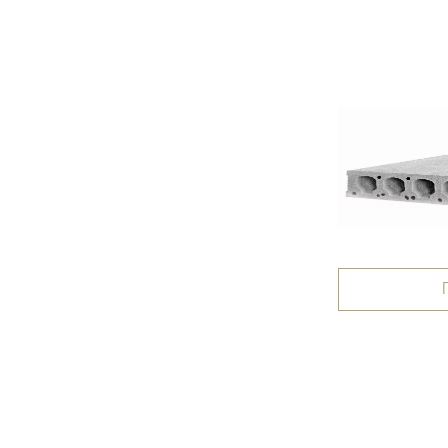
ПБ 60-10-8
Подробнее