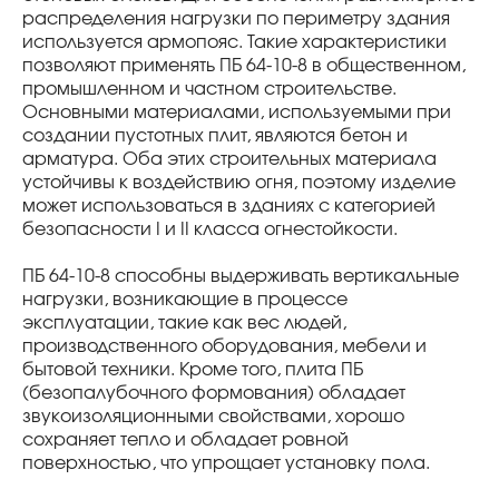
распределения нагрузки по периметру здания
используется армопояс. Такие характеристики
позволяют применять ПБ 64-10-8 в общественном,
промышленном и частном строительстве.
Основными материалами, используемыми при
создании пустотных плит, являются бетон и
арматура. Оба этих строительных материала
устойчивы к воздействию огня, поэтому изделие
может использоваться в зданиях с категорией
безопасности I и II класса огнестойкости.
ПБ 64-10-8 способны выдерживать вертикальные
нагрузки, возникающие в процессе
эксплуатации, такие как вес людей,
производственного оборудования, мебели и
бытовой техники. Кроме того, плита ПБ
(безопалубочного формования) обладает
звукоизоляционными свойствами, хорошо
сохраняет тепло и обладает ровной
поверхностью, что упрощает установку пола.