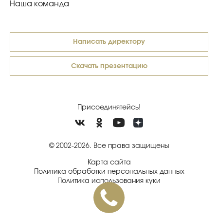
Наша команда
Написать директору
Скачать презентацию
Присоединятейсь!
© 2002-2026. Все права защищены
Карта сайта
Политика обработки персональных данных
Политика использования куки