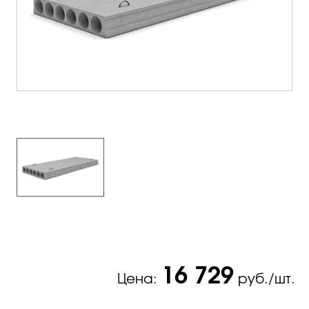
16 729
Цена:
руб./шт.