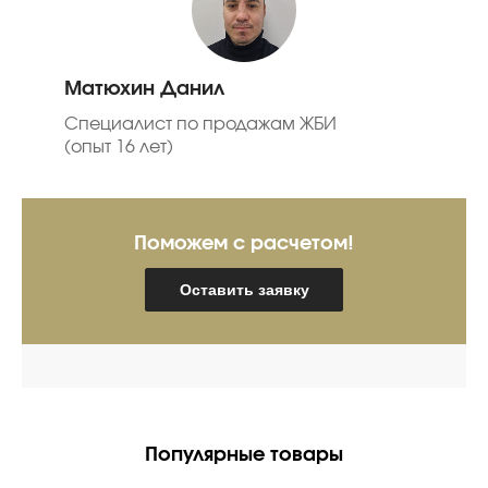
Матюхин Данил
Специалист по продажам ЖБИ
(опыт 16 лет)
Поможем с расчетом!
Оставить заявку
Популярные товары