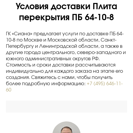
Условия доставки Плита
перекрытия ПБ 64-10-8
ГК «Сиана» предлагает услуги по доставке ПБ 64-
10-8 по Москве и Московской области, Санкт-
Петербургу и Ленинградской области, а также в
другие города центрального, северо-западного и
южного административных округов РФ.
Стоимость и сроки доставки рассчитываются
индивидуально для каждого заказа на этапе его
создания. Свяжитесь с нами, чтобы получить
более подробную информацию:
+7 (495) 646-11-
60