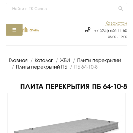
Казахстан
+7 (495) 646-11-60
08.00 - 19.00
Главная
/
Каталог
/
ЖБИ
/
Плиты перекрытий
/
Плиты перекрытий ПБ
/
ПБ 64-10-8
ПЛИТА ПЕРЕКРЫТИЯ ПБ 64-10-8