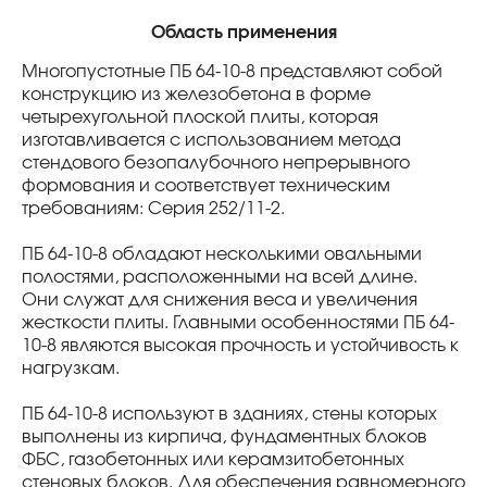
Область применения
Многопустотные ПБ 64-10-8 представляют собой
конструкцию из железобетона в форме
четырехугольной плоской плиты, которая
изготавливается с использованием метода
стендового безопалубочного непрерывного
формования и соответствует техническим
требованиям: Серия 252/11-2.
ПБ 64-10-8 обладают несколькими овальными
полостями, расположенными на всей длине.
Они служат для снижения веса и увеличения
жесткости плиты. Главными особенностями ПБ 64-
10-8 являются высокая прочность и устойчивость к
нагрузкам.
ПБ 64-10-8 используют в зданиях, стены которых
выполнены из кирпича, фундаментных блоков
ФБС, газобетонных или керамзитобетонных
стеновых блоков. Для обеспечения равномерного