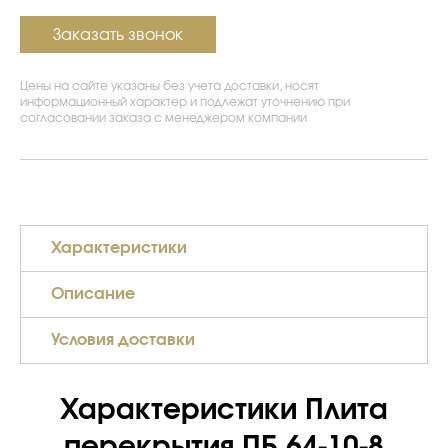
Заказать звонок
Цены на сайте указаны без учета доставки, носят
информационный характер и подлежат уточнению при
согласовании заказа с менеджером компании
Характеристики
Описание
Условия доставки
Характеристики Плита