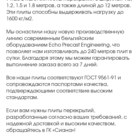
1.2, 1.5 и 1.8 метров, а также длиной до 12 метров.
Эти плиты способны выдерживать нагрузку до
1600 кг/м2.
Мы оснастили нашу новую производственную
линию современным бельгийским
оборудованием Echo Precast Engineering, что
позволяет нам изготавливать до 240 метров плит в
сутки. Благодаря этому мы можем гарантировать
выполнение заказа всего за 7 дней.
Все наши плиты соответствуют ГОСТ 9561-91 и
сопровождаются паспортами качества,
подтверждающими соответствие высоким
стандартам.
Если вам нужны плиты перекрытий,
разработанные согласно ваших требований, с
надежной доставкой и высоким качеством,
обращайтесь в ГК «Сиана»!