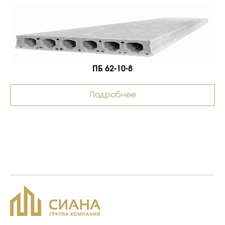
ПБ 62-10-8
Подробнее