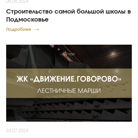
08.08.2024
Строительство самой большой школы в
Подмосковье
Подробнее
24.07.2024