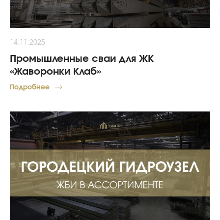
14.11.2025
Промышленные сваи для ЖК
«Жаворонки Клаб»
Подробнее