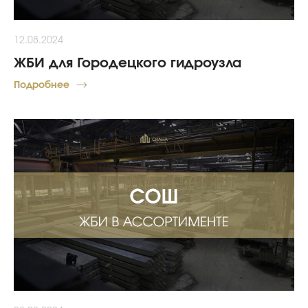
12.08.2024
ЖБИ для Городецкого гидроузла
Подробнее