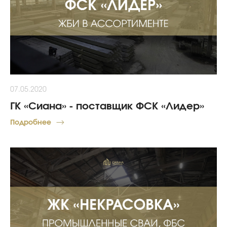
07.05.2020
ГК «Сиана» - поставщик ФСК «Лидер»
Подробнее