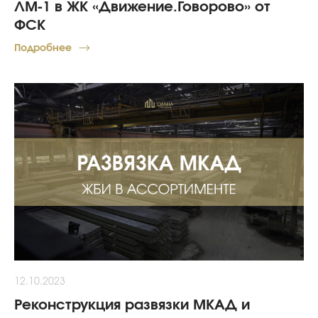
ЛМ-1 в ЖК «Движение.Говорово» от
ФСК
Подробнее
12.10.2023
Реконструкция развязки МКАД и