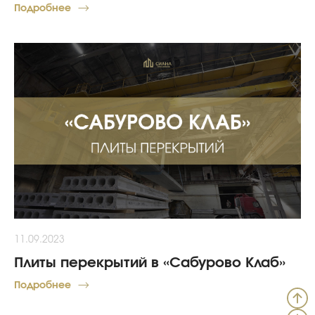
Подробнее
11.09.2023
Плиты перекрытий в «Сабурово Клаб»
Подробнее