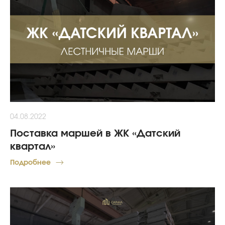
04.08.2022
Поставка маршей в ЖК «Датский
квартал»
Подробнее