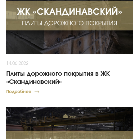
14.06.2022
Плиты дорожного покрытия в ЖК
«Скандинавский»
Подробнее