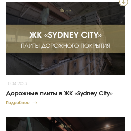
10.04.2023
Дорожные плиты в ЖК «Sydney City»
Подробнее