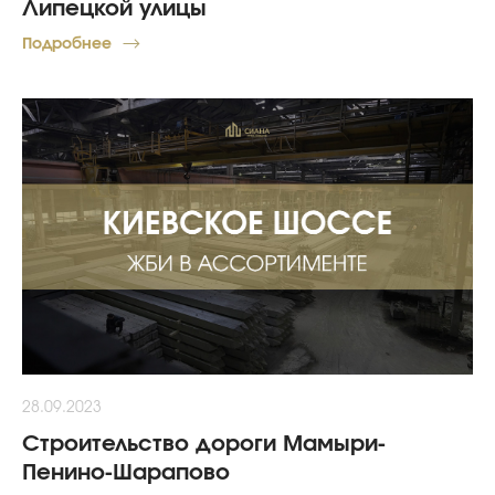
Липецкой улицы
Подробнее
28.09.2023
Строительство дороги Мамыри-
Пенино-Шарапово